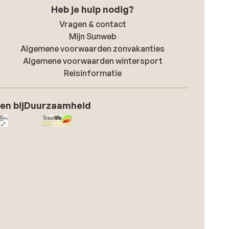
Heb je hulp nodig?
Vragen & contact
Mijn Sunweb
Algemene voorwaarden zonvakanties
Algemene voorwaarden wintersport
Reisinformatie
en bij
Duurzaamheid