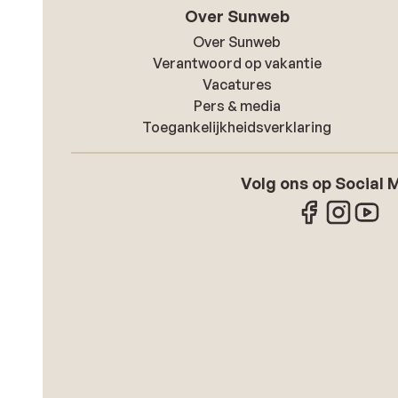
Over Sunweb
Over Sunweb
Verantwoord op vakantie
Vacatures
Pers & media
Toegankelijkheidsverklaring
Volg ons op Social 