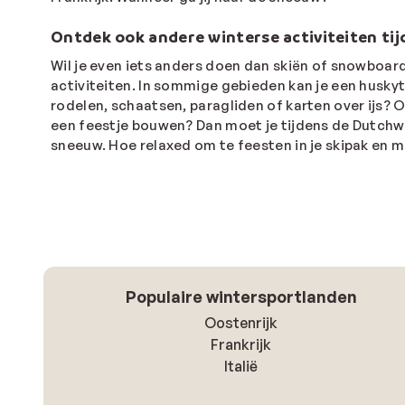
Ontdek ook andere winterse activiteiten tijd
Wil je even iets anders doen dan skiën of snowboarde
activiteiten. In sommige gebieden kan je een huskyt
rodelen, schaatsen, paragliden of karten over ijs? O
een feestje bouwen? Dan moet je tijdens de Dutchwee
sneeuw. Hoe relaxed om te feesten in je skipak en m
Populaire wintersportlanden
Oostenrijk
Frankrijk
Italië