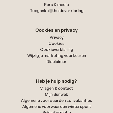
Pers & media
Toegankelijkheidsverklaring
Cookies en privacy
Privacy
Cookies
Cookieverklaring
Wijzig je marketing voorkeuren
Disclaimer
Heb je hulp nodig?
Vragen & contact
Mijn Sunweb
Algemene voorwaarden zonvakanties
Algemene voorwaarden wintersport
Reisinformatie