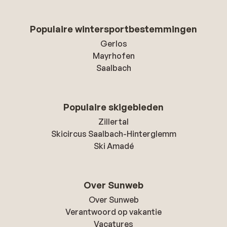
Populaire wintersportbestemmingen
Gerlos
Mayrhofen
Saalbach
Populaire skigebieden
Zillertal
Skicircus Saalbach-Hinterglemm
Ski Amadé
Over Sunweb
Over Sunweb
Verantwoord op vakantie
Vacatures