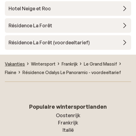
Hotel Neige et Roc
Résidence La Forêt
Résidence La Forêt (voordeeltarief)
Vakanties
Wintersport
Frankrijk
Le Grand Massif
Flaine
Résidence Odalys Le Panoramic - voordeeltarief
Populaire wintersportlanden
Oostenrijk
Frankrijk
Italië