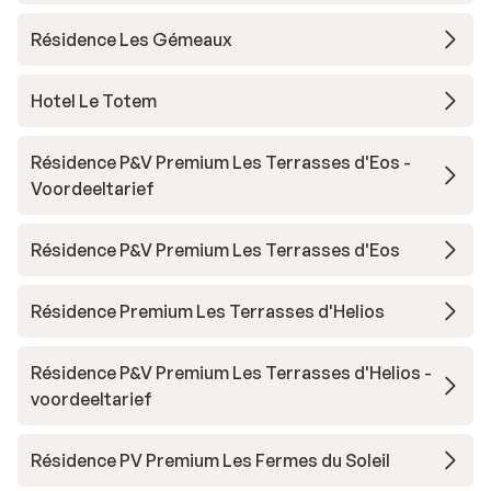
Résidence Les Gémeaux
Hotel Le Totem
Résidence P&V Premium Les Terrasses d'Eos -
Voordeeltarief
Résidence P&V Premium Les Terrasses d'Eos
Résidence Premium Les Terrasses d'Helios
Résidence P&V Premium Les Terrasses d'Helios -
voordeeltarief
Résidence PV Premium Les Fermes du Soleil