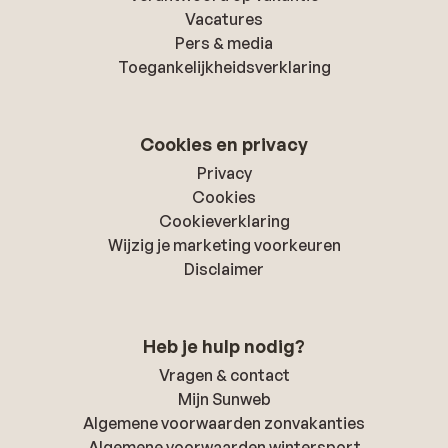
Vacatures
Pers & media
Toegankelijkheidsverklaring
Cookies en privacy
Privacy
Cookies
Cookieverklaring
Wijzig je marketing voorkeuren
Disclaimer
Heb je hulp nodig?
Vragen & contact
Mijn Sunweb
Algemene voorwaarden zonvakanties
Algemene voorwaarden wintersport