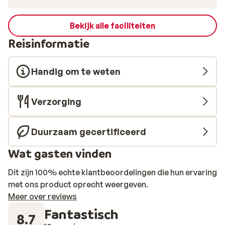
Bekijk alle faciliteiten
Reisinformatie
Handig om te weten
Verzorging
Duurzaam gecertificeerd
Wat gasten vinden
Dit zijn 100% echte klantbeoordelingen die hun ervaring
met ons product oprecht weergeven.
Meer over reviews
Fantastisch
8.7