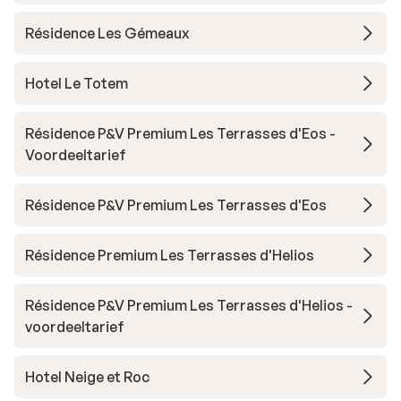
Résidence Les Gémeaux
Hotel Le Totem
Résidence P&V Premium Les Terrasses d'Eos -
Voordeeltarief
Résidence P&V Premium Les Terrasses d'Eos
Résidence Premium Les Terrasses d'Helios
Résidence P&V Premium Les Terrasses d'Helios -
voordeeltarief
Hotel Neige et Roc