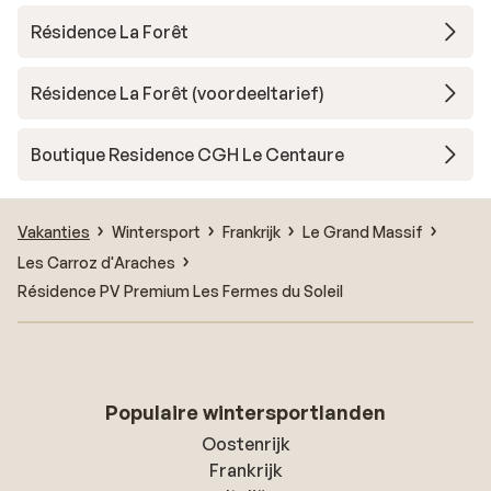
Résidence La Forêt
Résidence La Forêt (voordeeltarief)
Boutique Residence CGH Le Centaure
Vakanties
Wintersport
Frankrijk
Le Grand Massif
Les Carroz d'Araches
Résidence PV Premium Les Fermes du Soleil
Populaire wintersportlanden
Oostenrijk
Frankrijk