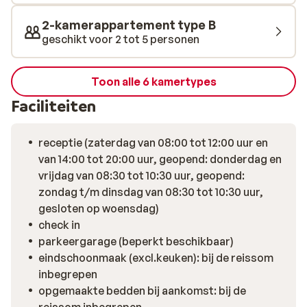
2-kamerappartement type B
geschikt voor 2 tot 5 personen
Toon alle 6 kamertypes
Faciliteiten
receptie (zaterdag van 08:00 tot 12:00 uur en
van 14:00 tot 20:00 uur, geopend: donderdag en
vrijdag van 08:30 tot 10:30 uur, geopend:
zondag t/m dinsdag van 08:30 tot 10:30 uur,
gesloten op woensdag)
check in
parkeergarage (beperkt beschikbaar)
eindschoonmaak (excl.keuken): bij de reissom
inbegrepen
opgemaakte bedden bij aankomst: bij de