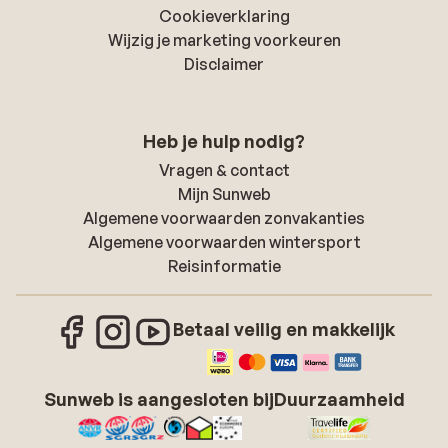
Cookieverklaring
Wijzig je marketing voorkeuren
Disclaimer
Heb je hulp nodig?
Vragen & contact
Mijn Sunweb
Algemene voorwaarden zonvakanties
Algemene voorwaarden wintersport
Reisinformatie
Betaal veilig en makkelijk
Sunweb is aangesloten bij
Duurzaamheid