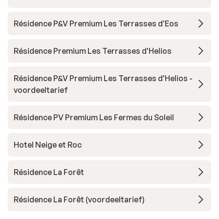
Résidence P&V Premium Les Terrasses d'Eos
Résidence Premium Les Terrasses d'Helios
Résidence P&V Premium Les Terrasses d'Helios -
voordeeltarief
Résidence PV Premium Les Fermes du Soleil
Hotel Neige et Roc
Résidence La Forêt
Résidence La Forêt (voordeeltarief)