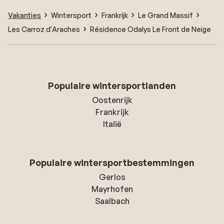
Vakanties
Wintersport
Frankrijk
Le Grand Massif
Les Carroz d'Araches
Résidence Odalys Le Front de Neige
Populaire wintersportlanden
Oostenrijk
Frankrijk
Italië
Populaire wintersportbestemmingen
Gerlos
Mayrhofen
Saalbach