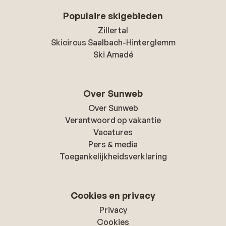
Populaire skigebieden
Zillertal
Skicircus Saalbach-Hinterglemm
Ski Amadé
Over Sunweb
Over Sunweb
Verantwoord op vakantie
Vacatures
Pers & media
Toegankelijkheidsverklaring
Cookies en privacy
Privacy
Cookies