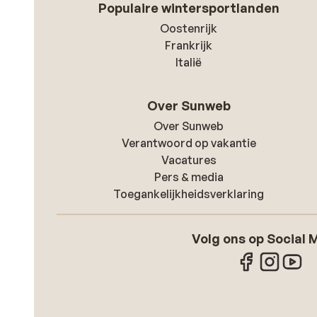
Populaire wintersportlanden
Oostenrijk
Frankrijk
Italië
Over Sunweb
Over Sunweb
Verantwoord op vakantie
Vacatures
Pers & media
Toegankelijkheidsverklaring
Volg ons op Social 