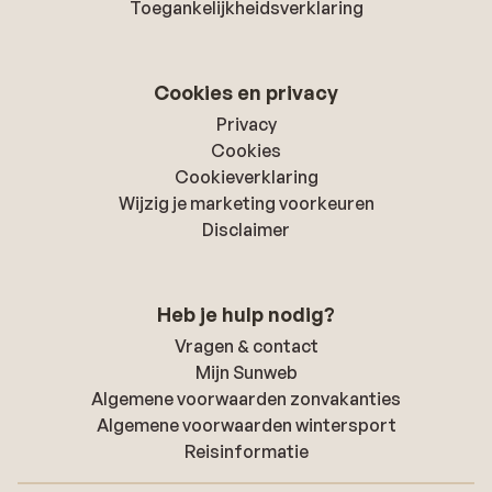
Toegankelijkheidsverklaring
Cookies en privacy
Privacy
Cookies
Cookieverklaring
Wijzig je marketing voorkeuren
Disclaimer
Heb je hulp nodig?
Vragen & contact
Mijn Sunweb
Algemene voorwaarden zonvakanties
Algemene voorwaarden wintersport
Reisinformatie