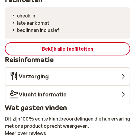
check in
late aankomst
bedlinnen inclusief
Bekijk alle faciliteiten
Reisinformatie
Verzorging
Vlucht informatie
Wat gasten vinden
Dit zijn 100% echte klantbeoordelingen die hun ervaring
met ons product oprecht weergeven.
Meer over reviews