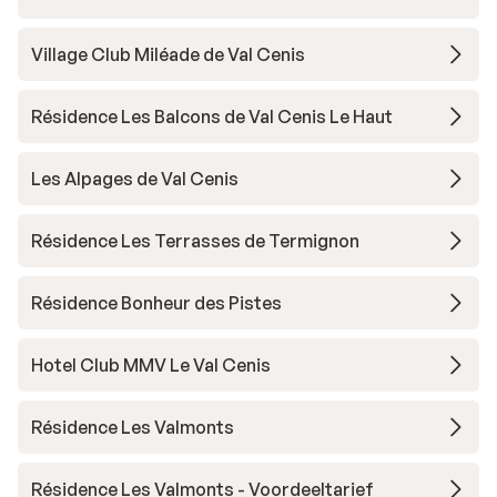
Village Club Miléade de Val Cenis
Résidence Les Balcons de Val Cenis Le Haut
Les Alpages de Val Cenis
Résidence Les Terrasses de Termignon
Résidence Bonheur des Pistes
Hotel Club MMV Le Val Cenis
Résidence Les Valmonts
Résidence Les Valmonts - Voordeeltarief