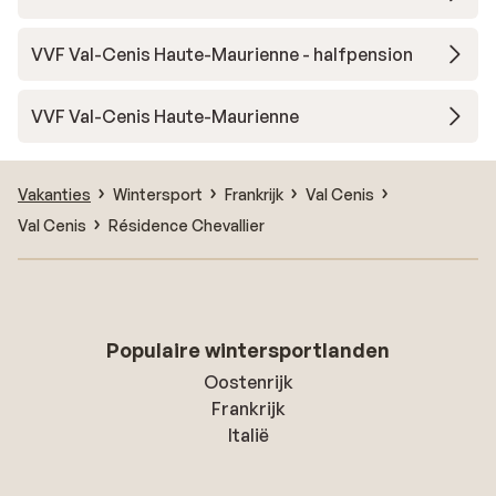
VVF Val-Cenis Haute-Maurienne - halfpension
VVF Val-Cenis Haute-Maurienne
Vakanties
Wintersport
Frankrijk
Val Cenis
Val Cenis
Résidence Chevallier
Populaire wintersportlanden
Oostenrijk
Frankrijk
Italië