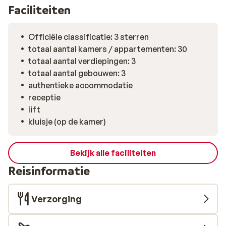
Faciliteiten
Officiële classificatie: 3 sterren
totaal aantal kamers / appartementen: 30
totaal aantal verdiepingen: 3
totaal aantal gebouwen: 3
authentieke accommodatie
receptie
lift
kluisje (op de kamer)
Bekijk alle faciliteiten
Reisinformatie
Verzorging