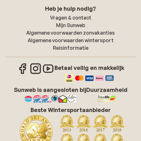
Heb je hulp nodig?
Vragen & contact
Mijn Sunweb
Algemene voorwaarden zonvakanties
Algemene voorwaarden wintersport
Reisinformatie
Betaal veilig en makkelijk
Sunweb is aangesloten bij
Duurzaamheid
Beste Wintersportaanbieder