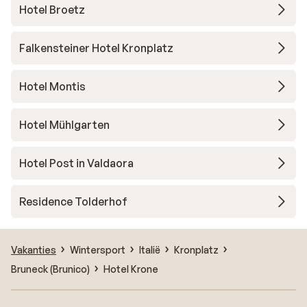
Hotel Broetz
Falkensteiner Hotel Kronplatz
Hotel Montis
Hotel Mühlgarten
Hotel Post in Valdaora
Residence Tolderhof
Vakanties
Wintersport
Italië
Kronplatz
Bruneck (Brunico)
Hotel Krone