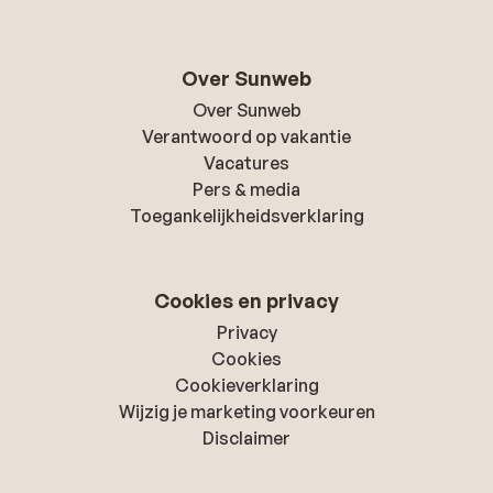
Over Sunweb
Over Sunweb
Verantwoord op vakantie
Vacatures
Pers & media
Toegankelijkheidsverklaring
Cookies en privacy
Privacy
Cookies
Cookieverklaring
Wijzig je marketing voorkeuren
Disclaimer