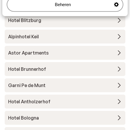
Hotel Autentis
Beheren
Hotel Blitzburg
Alpinhotel Keil
Astor Apartments
Hotel Brunnerhof
Garni Pe de Munt
Hotel Antholzerhof
Hotel Bologna