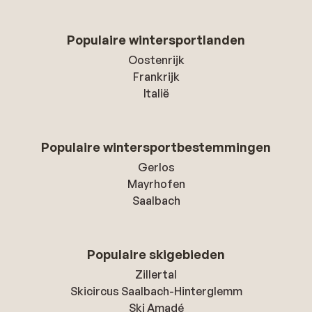
Populaire wintersportlanden
Oostenrijk
Frankrijk
Italië
Populaire wintersportbestemmingen
Gerlos
Mayrhofen
Saalbach
Populaire skigebieden
Zillertal
Skicircus Saalbach-Hinterglemm
Ski Amadé