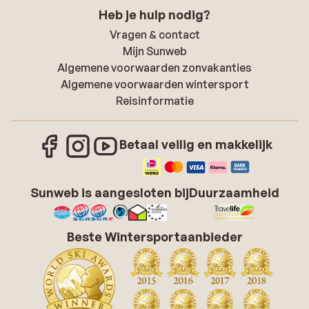
Heb je hulp nodig?
Vragen & contact
Mijn Sunweb
Algemene voorwaarden zonvakanties
Algemene voorwaarden wintersport
Reisinformatie
Betaal veilig en makkelijk
Sunweb is aangesloten bij
Duurzaamheid
Beste Wintersportaanbieder