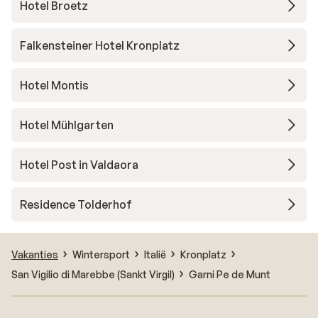
Hotel Broetz
Falkensteiner Hotel Kronplatz
Hotel Montis
Hotel Mühlgarten
Hotel Post in Valdaora
Residence Tolderhof
Vakanties
Wintersport
Italië
Kronplatz
San Vigilio di Marebbe (Sankt Virgil)
Garni Pe de Munt