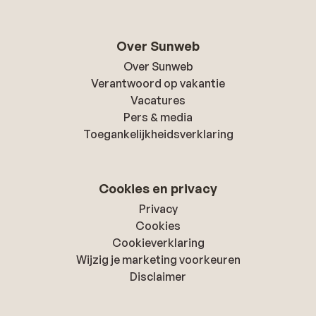
Over Sunweb
Over Sunweb
Verantwoord op vakantie
Vacatures
Pers & media
Toegankelijkheidsverklaring
Cookies en privacy
Privacy
Cookies
Cookieverklaring
Wijzig je marketing voorkeuren
Disclaimer