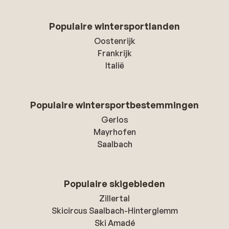
Populaire wintersportlanden
Oostenrijk
Frankrijk
Italië
Populaire wintersportbestemmingen
Gerlos
Mayrhofen
Saalbach
Populaire skigebieden
Zillertal
Skicircus Saalbach-Hinterglemm
Ski Amadé