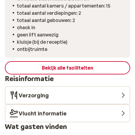
totaal aantal kamers / appartementen: 15
totaal aantal verdiepingen: 2
totaal aantal gebouwen: 2
check in
geen lift aanwezig
kluisje (bij de receptie)
ontbijtruimte
Bekijk alle faciliteiten
Reisinformatie
Verzorging
Vlucht informatie
Wat gasten vinden