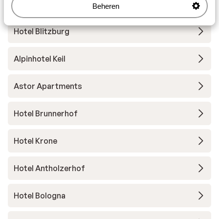
Hotel Autentis
Beheren
Hotel Blitzburg
Alpinhotel Keil
Astor Apartments
Hotel Brunnerhof
Hotel Krone
Hotel Antholzerhof
Hotel Bologna