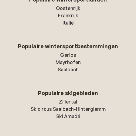
Oostenrijk
Frankrijk
Italië
Populaire wintersportbestemmingen
Gerlos
Mayrhofen
Saalbach
Populaire skigebieden
Zillertal
Skicircus Saalbach-Hinterglemm
Ski Amadé