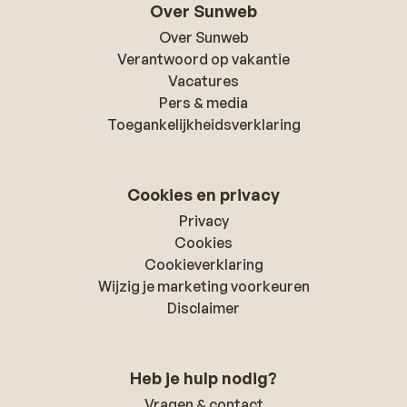
Over Sunweb
Over Sunweb
Verantwoord op vakantie
Vacatures
Pers & media
Toegankelijkheidsverklaring
Cookies en privacy
Privacy
Cookies
Cookieverklaring
Wijzig je marketing voorkeuren
Disclaimer
Heb je hulp nodig?
Vragen & contact