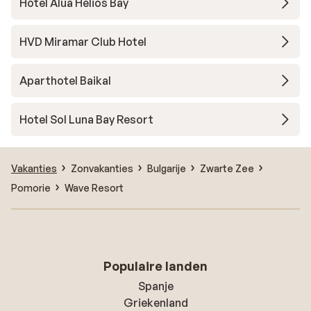
Hotel Alua Helios Bay
HVD Miramar Club Hotel
Aparthotel Baikal
Hotel Sol Luna Bay Resort
Vakanties
Zonvakanties
Bulgarije
Zwarte Zee
Pomorie
Wave Resort
Populaire landen
Spanje
Griekenland