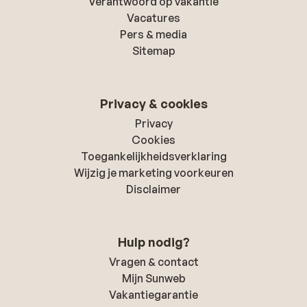
Verantwoord op vakantie
Vacatures
Pers & media
Sitemap
Privacy & cookies
Privacy
Cookies
Toegankelijkheidsverklaring
Wijzig je marketing voorkeuren
Disclaimer
Hulp nodig?
Vragen & contact
Mijn Sunweb
Vakantiegarantie