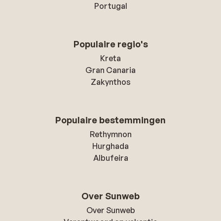
Portugal
Populaire regio's
Kreta
Gran Canaria
Zakynthos
Populaire bestemmingen
Rethymnon
Hurghada
Albufeira
Over Sunweb
Over Sunweb