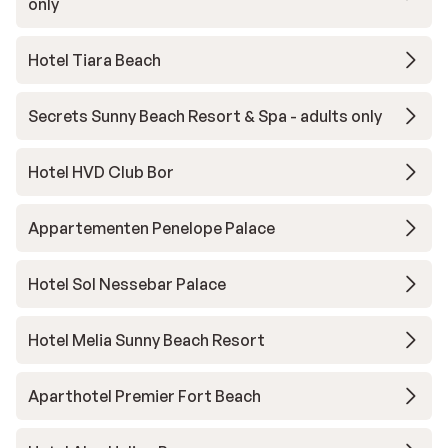
only
Hotel Tiara Beach
Secrets Sunny Beach Resort & Spa - adults only
Hotel HVD Club Bor
Appartementen Penelope Palace
Hotel Sol Nessebar Palace
Hotel Melia Sunny Beach Resort
Aparthotel Premier Fort Beach