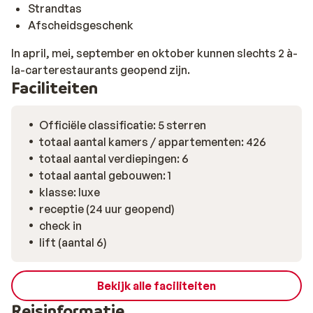
Strandtas
Afscheidsgeschenk
In april, mei, september en oktober kunnen slechts 2 à-
la-carterestaurants geopend zijn.
Faciliteiten
Officiële classificatie: 5 sterren
totaal aantal kamers / appartementen: 426
totaal aantal verdiepingen: 6
totaal aantal gebouwen: 1
klasse: luxe
receptie (24 uur geopend)
check in
lift (aantal 6)
Bekijk alle faciliteiten
Reisinformatie