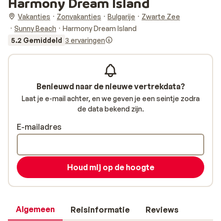
Harmony Dream Island
Vakanties
Zonvakanties
Bulgarije
Zwarte Zee
Sunny Beach
Harmony Dream Island
5.2 Gemiddeld
3 ervaringen
Benieuwd naar de nieuwe vertrekdata?
Laat je e-mail achter, en we geven je een seintje zodra
de data bekend zijn.
E-mailadres
Houd mij op de hoogte
Algemeen
Reisinformatie
Reviews