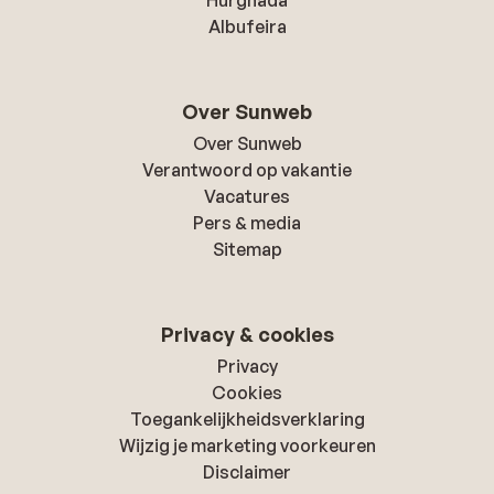
Albufeira
Over Sunweb
Over Sunweb
Verantwoord op vakantie
Vacatures
Pers & media
Sitemap
Privacy & cookies
Privacy
Cookies
Toegankelijkheidsverklaring
Wijzig je marketing voorkeuren
Disclaimer