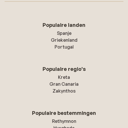
Populaire landen
Spanje
Griekenland
Portugal
Populaire regio's
Kreta
Gran Canaria
Zakynthos
Populaire bestemmingen
Rethymnon
Hurghada