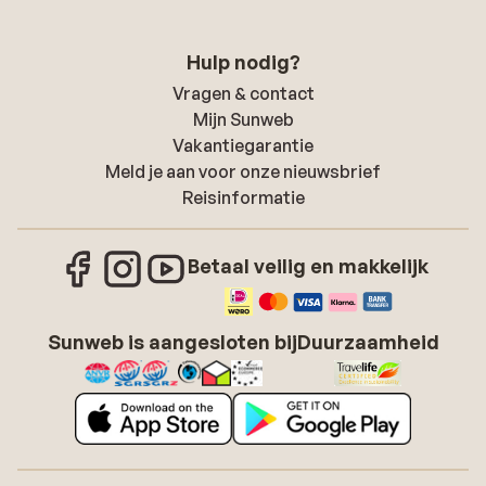
Hulp nodig?
Vragen & contact
Mijn Sunweb
Vakantiegarantie
Meld je aan voor onze nieuwsbrief
Reisinformatie
Betaal veilig en makkelijk
Sunweb is aangesloten bij
Duurzaamheid