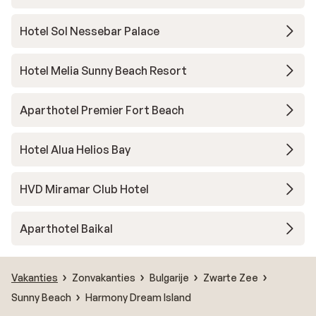
Hotel Sol Nessebar Palace
Hotel Melia Sunny Beach Resort
Aparthotel Premier Fort Beach
Hotel Alua Helios Bay
HVD Miramar Club Hotel
Aparthotel Baikal
Vakanties
Zonvakanties
Bulgarije
Zwarte Zee
Sunny Beach
Harmony Dream Island