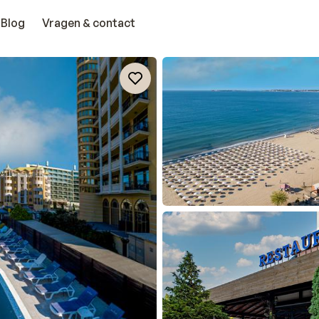
Blog
Vragen & contact