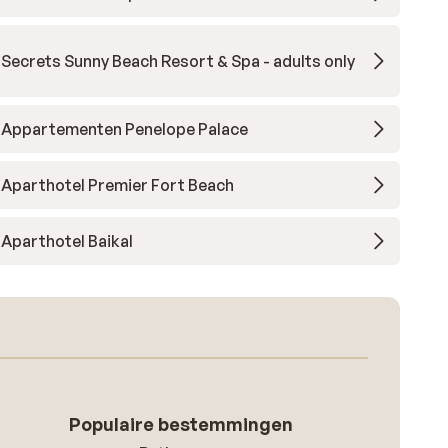
Secrets Sunny Beach Resort & Spa - adults only
Appartementen Penelope Palace
Aparthotel Premier Fort Beach
Aparthotel Baikal
Populaire bestemmingen