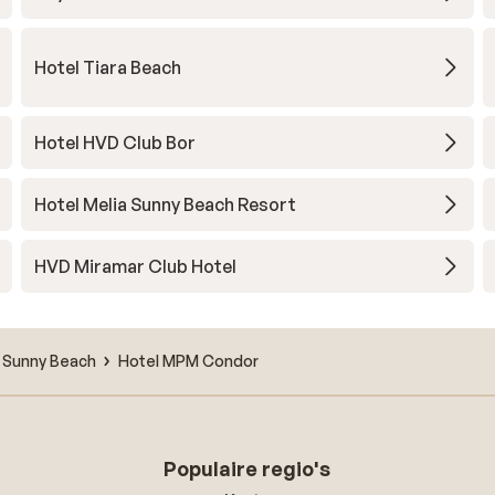
Hotel Tiara Beach
Hotel HVD Club Bor
Hotel Melia Sunny Beach Resort
HVD Miramar Club Hotel
Sunny Beach
Hotel MPM Condor
Populaire regio's