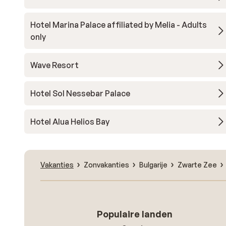
Hotel Marina Palace affiliated by Melia - Adults
only
Wave Resort
Hotel Sol Nessebar Palace
Hotel Alua Helios Bay
Vakanties
Zonvakanties
Bulgarije
Zwarte Zee
Populaire landen