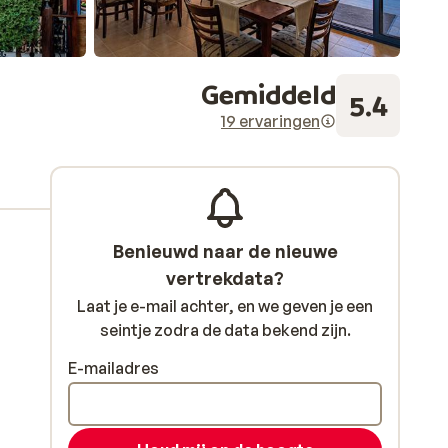
Gemiddeld
5.4
19 ervaringen
Benieuwd naar de nieuwe
vertrekdata?
Laat je e-mail achter, en we geven je een
seintje zodra de data bekend zijn.
E-mailadres