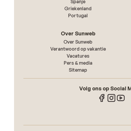
Spanje
Griekenland
Portugal
Over Sunweb
Over Sunweb
Verantwoord op vakantie
Vacatures
Pers & media
Sitemap
Volg ons op Social 