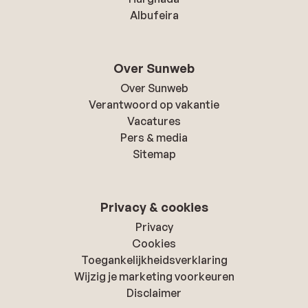
Albufeira
Over Sunweb
Over Sunweb
Verantwoord op vakantie
Vacatures
Pers & media
Sitemap
Privacy & cookies
Privacy
Cookies
Toegankelijkheidsverklaring
Wijzig je marketing voorkeuren
Disclaimer