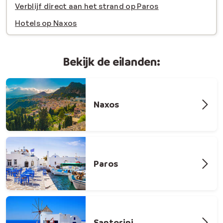
Verblijf direct aan het strand op Paros
Hotels op Naxos
Bekijk de eilanden:
Naxos
Paros
Santorini