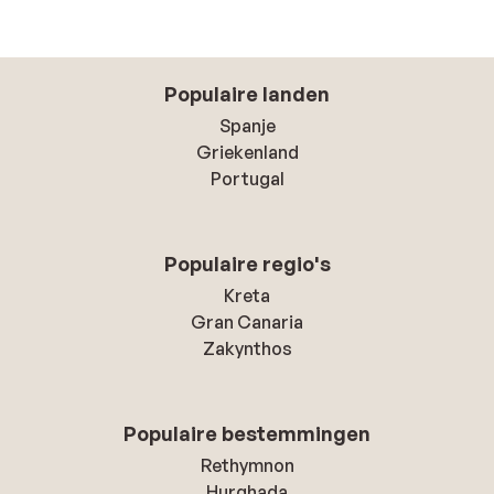
Populaire landen
Spanje
Griekenland
Portugal
Populaire regio's
Kreta
Gran Canaria
Zakynthos
Populaire bestemmingen
Rethymnon
Hurghada