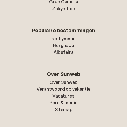
Gran Canaria
Zakynthos
Populaire bestemmingen
Rethymnon
Hurghada
Albufeira
Over Sunweb
Over Sunweb
Verantwoord op vakantie
Vacatures
Pers & media
Sitemap