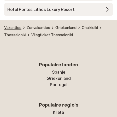
Hotel Portes Lithos Luxury Resort
Vakanties
Zonvakanties
Griekenland
Chalkidiki
Thessaloniki
Vliegticket Thessaloniki
Populaire landen
Spanje
Griekenland
Portugal
Populaire regio's
Kreta