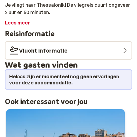
Je vliegt naar Thessaloniki De vliegreis duurt ongeveer
2 uur en 50 minuten.
Lees meer
Reisinformatie
Vlucht informatie
Wat gasten vinden
Helaas zijn er momenteel nog geen ervaringen
voor deze accommodatie.
Ook interessant voor jou