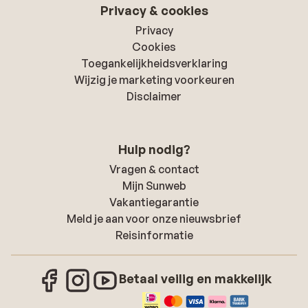
Privacy & cookies
Privacy
Cookies
Toegankelijkheidsverklaring
Wijzig je marketing voorkeuren
Disclaimer
Hulp nodig?
Vragen & contact
Mijn Sunweb
Vakantiegarantie
Meld je aan voor onze nieuwsbrief
Reisinformatie
Betaal veilig en makkelijk