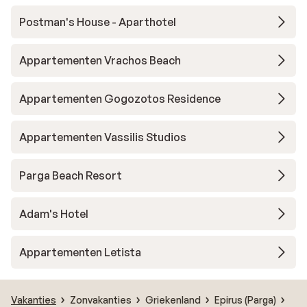
Postman's House - Aparthotel
Appartementen Vrachos Beach
Appartementen Gogozotos Residence
Appartementen Vassilis Studios
Parga Beach Resort
Adam's Hotel
Appartementen Letista
Vakanties
Zonvakanties
Griekenland
Epirus (Parga)