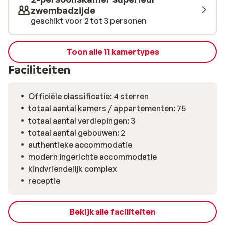
zwembadzijde
geschikt voor 2 tot 3 personen
Toon alle 11 kamertypes
Faciliteiten
Officiële classificatie: 4 sterren
totaal aantal kamers / appartementen: 75
totaal aantal verdiepingen: 3
totaal aantal gebouwen: 2
authentieke accommodatie
modern ingerichte accommodatie
kindvriendelijk complex
receptie
Bekijk alle faciliteiten