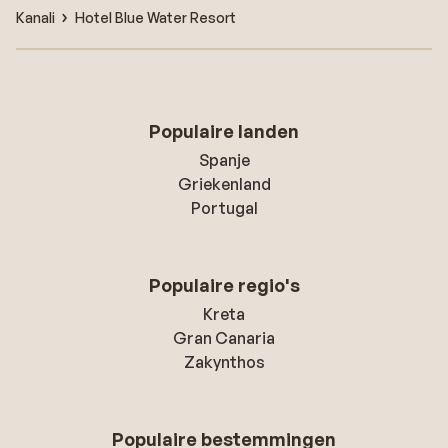
Kanali
Hotel Blue Water Resort
Populaire landen
Spanje
Griekenland
Portugal
Populaire regio's
Kreta
Gran Canaria
Zakynthos
Populaire bestemmingen