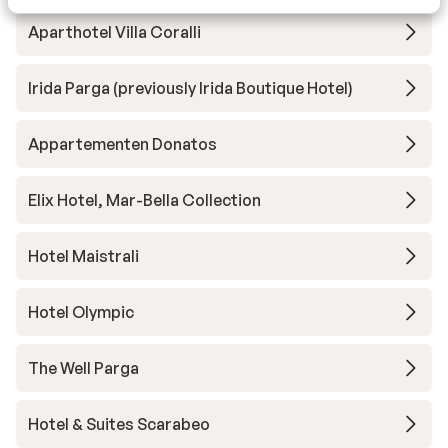
Aparthotel Villa Coralli
Irida Parga (previously Irida Boutique Hotel)
Appartementen Donatos
Elix Hotel, Mar-Bella Collection
Hotel Maistrali
Hotel Olympic
The Well Parga
Hotel & Suites Scarabeo