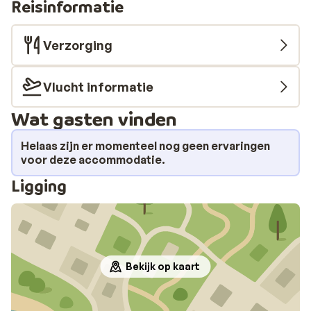
Reisinformatie
Verzorging
Vlucht informatie
Wat gasten vinden
Helaas zijn er momenteel nog geen ervaringen
voor deze accommodatie.
Ligging
Bekijk op kaart