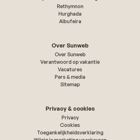
Rethymnon
Hurghada
Albufeira
Over Sunweb
Over Sunweb
Verantwoord op vakantie
Vacatures
Pers & media
Sitemap
Privacy & cookies
Privacy
Cookies
Toegankelijkheidsverklaring
Wijzig je marketing voorkeuren