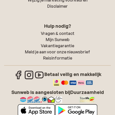
Disclaimer
Hulp nodig?
Vragen & contact
Mijn Sunweb
Vakantiegarantie
Meld je aan voor onze nieuwsbrief
Reisinformatie
Betaal veilig en makkelijk
Sunweb is aangesloten bij
Duurzaamheid