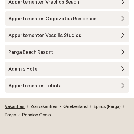
Appartementen Vrachos Beach
Appartementen Gogozotos Residence
Appartementen Vassilis Studios
Parga Beach Resort
Adam's Hotel
Appartementen Letista
Vakanties
Zonvakanties
Griekenland
Epirus (Parga)
Parga
Pension Oasis