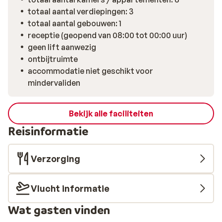
totaal aantal verdiepingen: 3
totaal aantal gebouwen: 1
receptie (geopend van 08:00 tot 00:00 uur)
geen lift aanwezig
ontbijtruimte
accommodatie niet geschikt voor
mindervaliden
Bekijk alle faciliteiten
Reisinformatie
Verzorging
Vlucht informatie
Wat gasten vinden