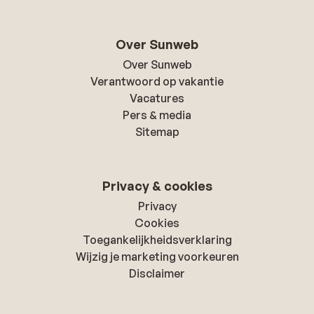
Over Sunweb
Over Sunweb
Verantwoord op vakantie
Vacatures
Pers & media
Sitemap
Privacy & cookies
Privacy
Cookies
Toegankelijkheidsverklaring
Wijzig je marketing voorkeuren
Disclaimer