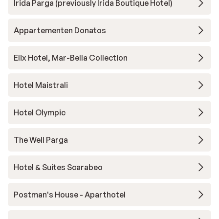
Irida Parga (previously Irida Boutique Hotel)
Appartementen Donatos
Elix Hotel, Mar-Bella Collection
Hotel Maistrali
Hotel Olympic
The Well Parga
Hotel & Suites Scarabeo
Postman's House - Aparthotel