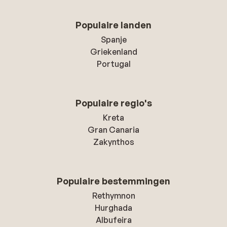
Populaire landen
Spanje
Griekenland
Portugal
Populaire regio's
Kreta
Gran Canaria
Zakynthos
Populaire bestemmingen
Rethymnon
Hurghada
Albufeira