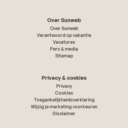
Over Sunweb
Over Sunweb
Verantwoord op vakantie
Vacatures
Pers & media
Sitemap
Privacy & cookies
Privacy
Cookies
Toegankelijkheidsverklaring
Wijzig je marketing voorkeuren
Disclaimer