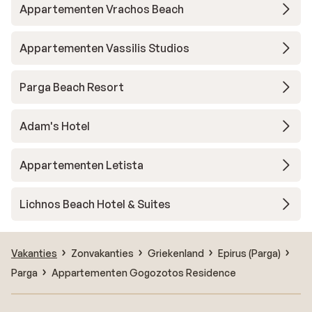
Appartementen Vrachos Beach
Appartementen Vassilis Studios
Parga Beach Resort
Adam's Hotel
Appartementen Letista
Lichnos Beach Hotel & Suites
Vakanties
Zonvakanties
Griekenland
Epirus (Parga)
Parga
Appartementen Gogozotos Residence