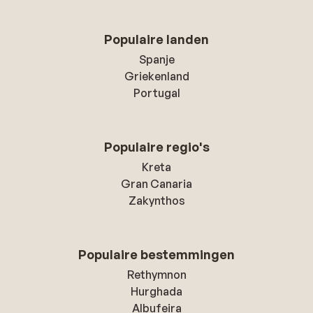
Populaire landen
Spanje
Griekenland
Portugal
Populaire regio's
Kreta
Gran Canaria
Zakynthos
Populaire bestemmingen
Rethymnon
Hurghada
Albufeira