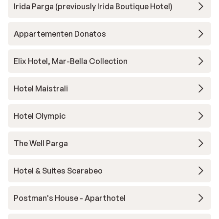
Irida Parga (previously Irida Boutique Hotel)
Appartementen Donatos
Elix Hotel, Mar-Bella Collection
Hotel Maistrali
Hotel Olympic
The Well Parga
Hotel & Suites Scarabeo
Postman's House - Aparthotel