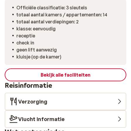
Officiële classificatie: 3 sleutels
totaal aantal kamers / appartementen: 14
totaal aantal verdiepingen: 2
klasse: eenvoudig
receptie
check in
geen lift aanwezig
kluisje (op de kamer)
Bekijk alle faciliteiten
Reisinformatie
Verzorging
Vlucht informatie