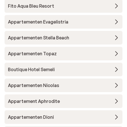
Fito Aqua Bleu Resort
Appartementen Evagelistria
Appartementen Stella Beach
Appartementen Topaz
Boutique Hotel Semeli
Appartementen Nicolas
Appartement Aphrodite
Appartementen Dioni