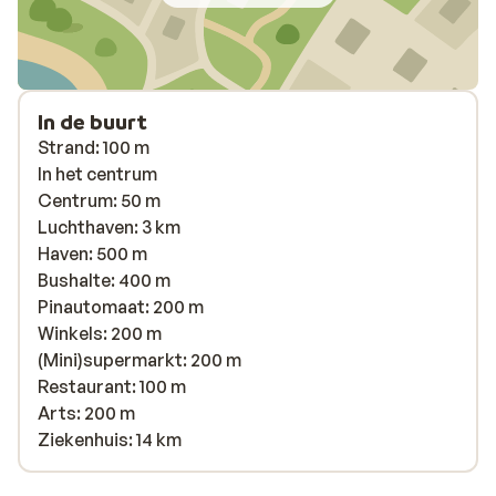
In de buurt
Strand: 100 m
In het centrum
Centrum: 50 m
Luchthaven: 3 km
Haven: 500 m
Bushalte: 400 m
Pinautomaat: 200 m
Winkels: 200 m
(Mini)supermarkt: 200 m
Restaurant: 100 m
Arts: 200 m
Ziekenhuis: 14 km