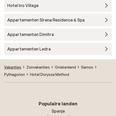
Hotel Ino Village
Appartementen Sirena Residence & Spa
Appartementen Dimitra
Appartementen Ledra
Vakanties
Zonvakanties
Griekenland
Samos
Pythagorion
Hotel Doryssa Method
Populaire landen
Spanje