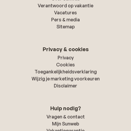
Verantwoord op vakantie
Vacatures
Pers & media
Sitemap
Privacy & cookies
Privacy
Cookies
Toegankelijkheidsverklaring
Wijzig je marketing voorkeuren
Disclaimer
Hulp nodig?
Vragen & contact
Mijn Sunweb
Vakantiegarantie