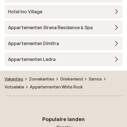
Hotel Ino Village
Appartementen Sirena Residence & Spa
Appartementen Dimitra
Appartementen Ledra
Vakanties
Zonvakanties
Griekenland
Samos
Votsalakia
Appartementen White Rock
Populaire landen