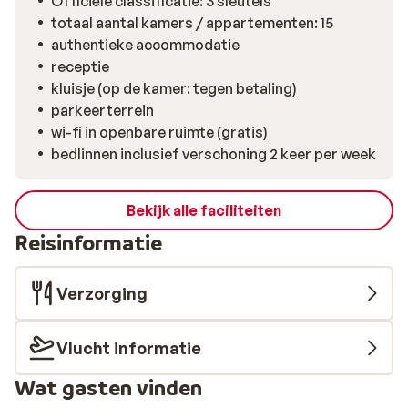
Officiële classificatie: 3 sleutels
totaal aantal kamers / appartementen: 15
authentieke accommodatie
receptie
kluisje (op de kamer: tegen betaling)
parkeerterrein
wi-fi in openbare ruimte (gratis)
bedlinnen inclusief verschoning 2 keer per week
Bekijk alle faciliteiten
Reisinformatie
Verzorging
Vlucht informatie
Wat gasten vinden