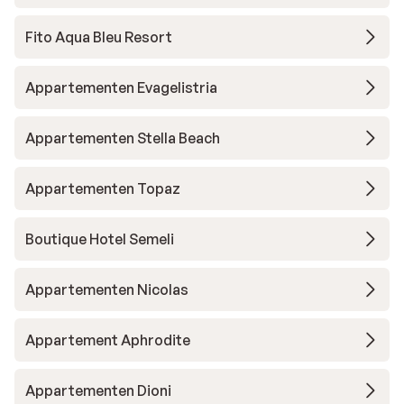
Fito Aqua Bleu Resort
Appartementen Evagelistria
Appartementen Stella Beach
Appartementen Topaz
Boutique Hotel Semeli
Appartementen Nicolas
Appartement Aphrodite
Appartementen Dioni