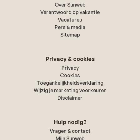
Over Sunweb
Verantwoord op vakantie
Vacatures
Pers & media
Sitemap
Privacy & cookies
Privacy
Cookies
Toegankelijkheidsverklaring
Wijzig je marketing voorkeuren
Disclaimer
Hulp nodig?
Vragen & contact
Mijn Sunweb