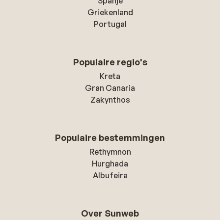
Spanje
Griekenland
Portugal
Populaire regio's
Kreta
Gran Canaria
Zakynthos
Populaire bestemmingen
Rethymnon
Hurghada
Albufeira
Over Sunweb