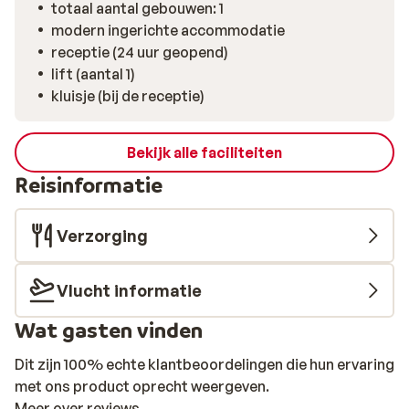
totaal aantal gebouwen: 1
topvakantie!
modern ingerichte accommodatie
receptie (24 uur geopend)
lift (aantal 1)
kluisje (bij de receptie)
Bekijk alle faciliteiten
Reisinformatie
Verzorging
Vlucht informatie
Wat gasten vinden
Dit zijn 100% echte klantbeoordelingen die hun ervaring
met ons product oprecht weergeven.
Meer over reviews