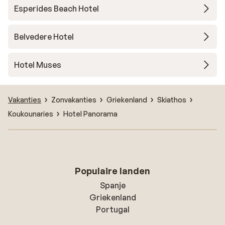
Esperides Beach Hotel
Belvedere Hotel
Hotel Muses
Vakanties
Zonvakanties
Griekenland
Skiathos
Koukounaries
Hotel Panorama
Populaire landen
Spanje
Griekenland
Portugal