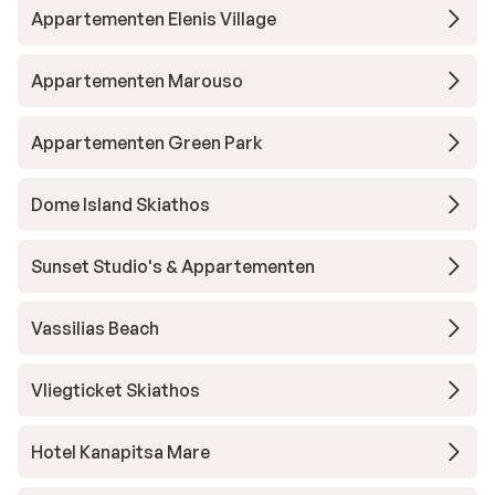
Appartementen Elenis Village
Appartementen Marouso
Appartementen Green Park
Dome Island Skiathos
Sunset Studio's & Appartementen
Vassilias Beach
Vliegticket Skiathos
Hotel Kanapitsa Mare