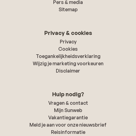
Pers & media
Sitemap
Privacy & cookies
Privacy
Cookies
Toegankelijkheidsverklaring
Wijzig je marketing voorkeuren
Disclaimer
Hulp nodig?
Vragen & contact
Mijn Sunweb
Vakantiegarantie
Meld je aan voor onze nieuwsbrief
Reisinformatie