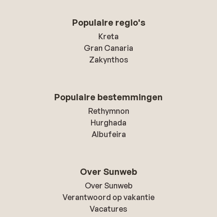
Populaire regio's
Kreta
Gran Canaria
Zakynthos
Populaire bestemmingen
Rethymnon
Hurghada
Albufeira
Over Sunweb
Over Sunweb
Verantwoord op vakantie
Vacatures