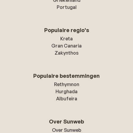
Griekenland
Portugal
Populaire regio's
Kreta
Gran Canaria
Zakynthos
Populaire bestemmingen
Rethymnon
Hurghada
Albufeira
Over Sunweb
Over Sunweb