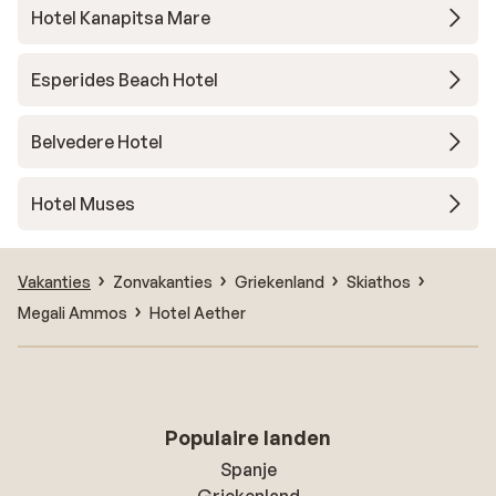
Hotel Kanapitsa Mare
Esperides Beach Hotel
Belvedere Hotel
Hotel Muses
Vakanties
Zonvakanties
Griekenland
Skiathos
Megali Ammos
Hotel Aether
Populaire landen
Spanje