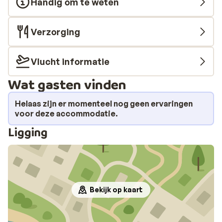
Handig om te weten
Verzorging
Vlucht informatie
Wat gasten vinden
Helaas zijn er momenteel nog geen ervaringen
voor deze accommodatie.
Ligging
Bekijk op kaart