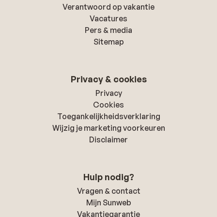
Verantwoord op vakantie
Vacatures
Pers & media
Sitemap
Privacy & cookies
Privacy
Cookies
Toegankelijkheidsverklaring
Wijzig je marketing voorkeuren
Disclaimer
Hulp nodig?
Vragen & contact
Mijn Sunweb
Vakantiegarantie