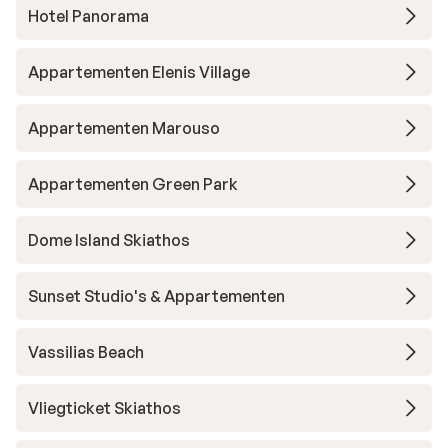
Hotel Panorama
Appartementen Elenis Village
Appartementen Marouso
Appartementen Green Park
Dome Island Skiathos
Sunset Studio's & Appartementen
Vassilias Beach
Vliegticket Skiathos