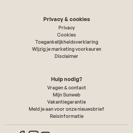
Privacy & cookies
Privacy
Cookies
Toegankelijkheidsverklaring
Wijzig je marketing voorkeuren
Disclaimer
Hulp nodig?
Vragen & contact
Mijn Sunweb
Vakantiegarantie
Meld je aan voor onze nieuwsbrief
Reisinformatie