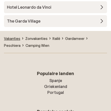
Hotel Leonardo da Vinci
The Garda Village
Vakanties
Zonvakanties
Italië
Gardameer
Peschiera
Camping Wien
Populaire landen
Spanje
Griekenland
Portugal