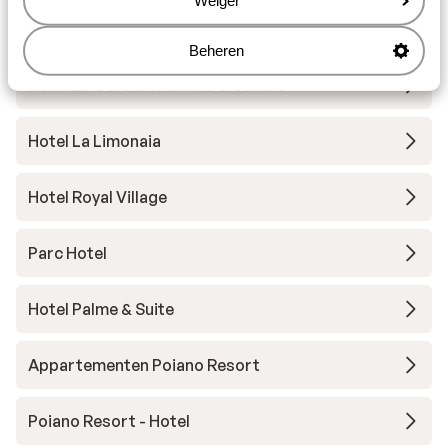
Weiger
Belvedere Village
Beheren
Hotel La Gardenia & Villa Oleandra
Hotel La Limonaia
Hotel Royal Village
Parc Hotel
Hotel Palme & Suite
Appartementen Poiano Resort
Poiano Resort - Hotel