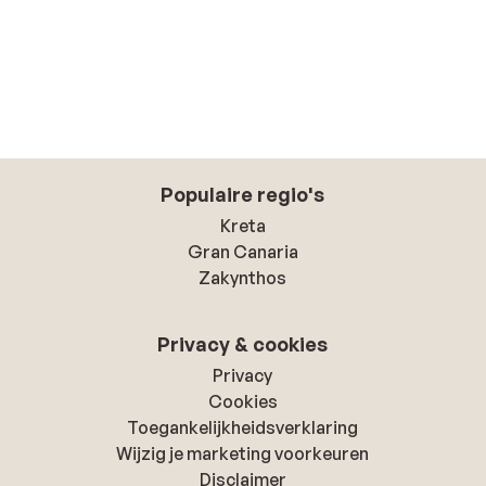
Populaire regio's
Kreta
Gran Canaria
Zakynthos
Privacy & cookies
Privacy
Cookies
Toegankelijkheidsverklaring
Wijzig je marketing voorkeuren
Disclaimer