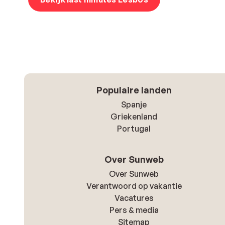
Populaire landen
Spanje
Griekenland
Portugal
Over Sunweb
Over Sunweb
Verantwoord op vakantie
Vacatures
Pers & media
Sitemap