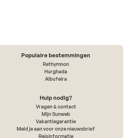
Populaire bestemmingen
Rethymnon
Hurghada
Albufeira
Hulp nodig?
Vragen & contact
Mijn Sunweb
Vakantiegarantie
Meld je aan voor onze nieuwsbrief
Reisinformatie