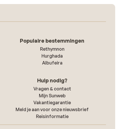
Populaire bestemmingen
Rethymnon
Hurghada
Albufeira
Hulp nodig?
Vragen & contact
Mijn Sunweb
Vakantiegarantie
Meld je aan voor onze nieuwsbrief
Reisinformatie