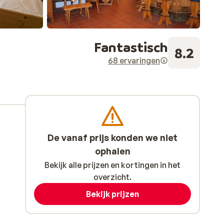
Fantastisch
8.2
68 ervaringen
De vanaf prijs konden we niet
ophalen
Bekijk alle prijzen en kortingen in het
overzicht.
Bekijk prijzen