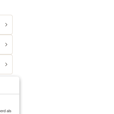
erd als