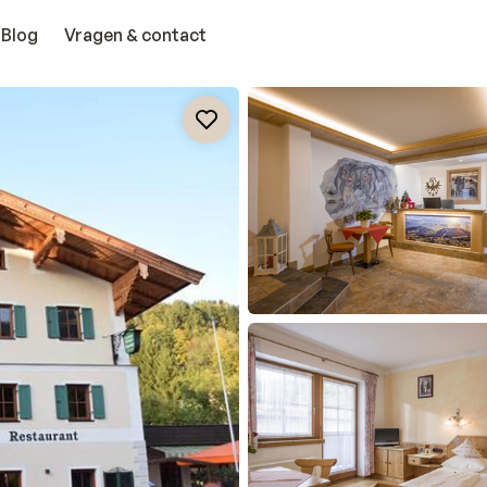
Blog
Vragen & contact