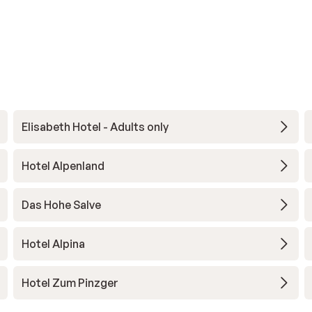
Elisabeth Hotel - Adults only
Hotel Alpenland
Das Hohe Salve
Hotel Alpina
Hotel Zum Pinzger