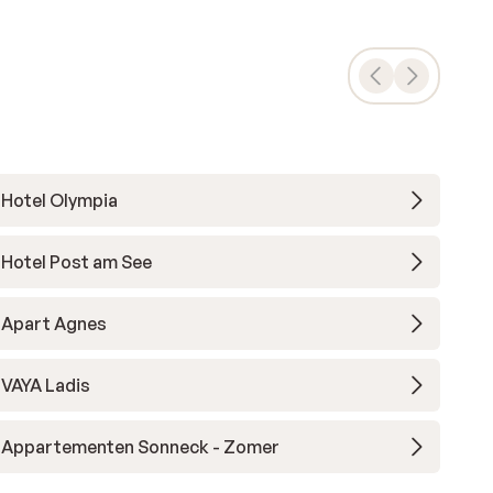
Hotel Olympia
Hotel Post am See
Apart Agnes
VAYA Ladis
Appartementen Sonneck - Zomer