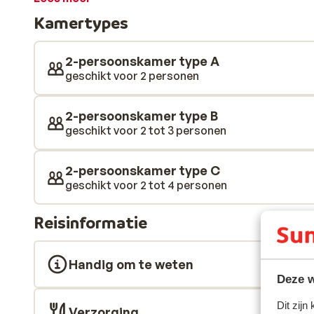
Kamertypes
2-persoonskamer type A
geschikt voor 2 personen
2-persoonskamer type B
geschikt voor 2 tot 3 personen
2-persoonskamer type C
geschikt voor 2 tot 4 personen
Reisinformatie
Handig om te weten
Deze w
Dit zijn
Verzorging