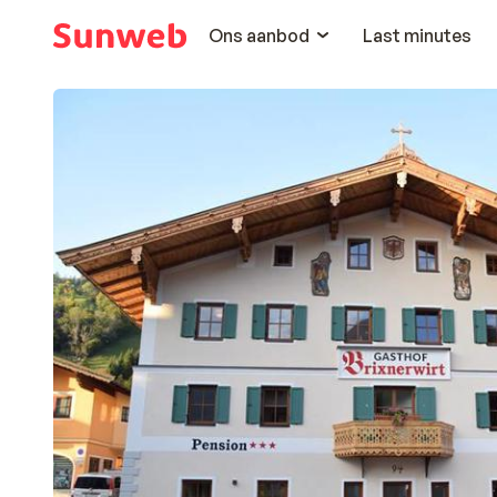
Ons aanbod
Last minutes