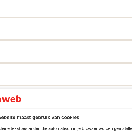
ebsite maakt gebruik van cookies
 kleine tekstbestanden die automatisch in je browser worden geïnstalle