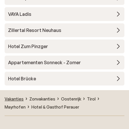
VAYA Ladis
Zillertal Resort Neuhaus
Hotel Zum Pinzger
Appartementen Sonneck - Zomer
Hotel Brücke
Vakanties
Zonvakanties
Oostenrijk
Tirol
Mayrhofen
Hotel & Gasthof Perauer