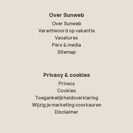
Over Sunweb
Over Sunweb
Verantwoord op vakantie
Vacatures
Pers & media
Sitemap
Privacy & cookies
Privacy
Cookies
Toegankelijkheidsverklaring
Wijzig je marketing voorkeuren
Disclaimer