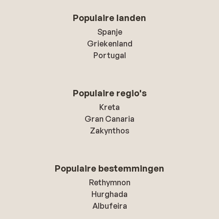
Populaire landen
Spanje
Griekenland
Portugal
Populaire regio's
Kreta
Gran Canaria
Zakynthos
Populaire bestemmingen
Rethymnon
Hurghada
Albufeira