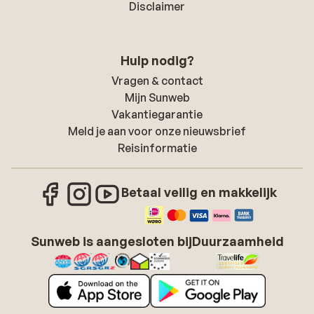
Disclaimer
Hulp nodig?
Vragen & contact
Mijn Sunweb
Vakantiegarantie
Meld je aan voor onze nieuwsbrief
Reisinformatie
Betaal veilig en makkelijk
Sunweb is aangesloten bij
Duurzaamheid