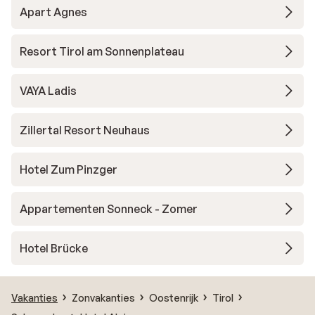
Apart Agnes
Resort Tirol am Sonnenplateau
VAYA Ladis
Zillertal Resort Neuhaus
Hotel Zum Pinzger
Appartementen Sonneck - Zomer
Hotel Brücke
Vakanties
Zonvakanties
Oostenrijk
Tirol