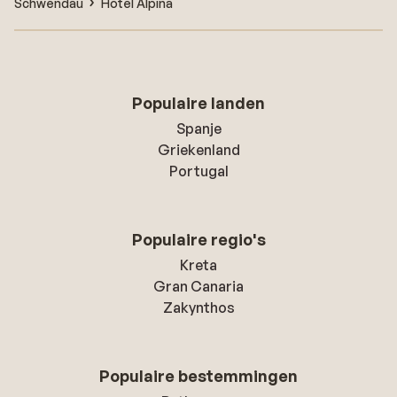
Schwendau
Hotel Alpina
Populaire landen
Spanje
Griekenland
Portugal
Populaire regio's
Kreta
Gran Canaria
Zakynthos
Populaire bestemmingen