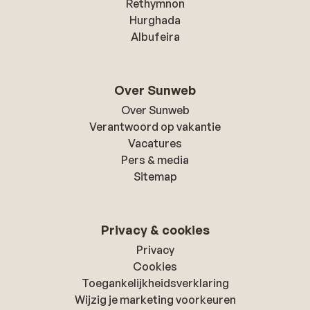
Rethymnon
Hurghada
Albufeira
Over Sunweb
Over Sunweb
Verantwoord op vakantie
Vacatures
Pers & media
Sitemap
Privacy & cookies
Privacy
Cookies
Toegankelijkheidsverklaring
Wijzig je marketing voorkeuren