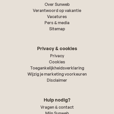
Over Sunweb
Verantwoord op vakantie
Vacatures
Pers & media
Sitemap
Privacy & cookies
Privacy
Cookies
Toegankelijkheidsverklaring
Wijzig je marketing voorkeuren
Disclaimer
Hulp nodig?
Vragen & contact
Mijn Sunweb