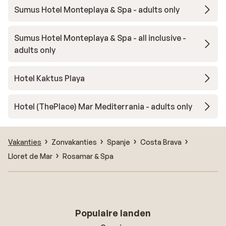
Sumus Hotel Monteplaya & Spa - adults only
Sumus Hotel Monteplaya & Spa - all inclusive -
adults only
Hotel Kaktus Playa
Hotel (ThePlace) Mar Mediterrania - adults only
Vakanties
Zonvakanties
Spanje
Costa Brava
Lloret de Mar
Rosamar & Spa
Populaire landen