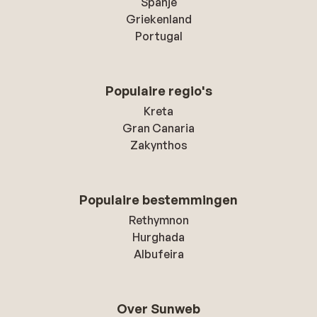
Spanje
Griekenland
Portugal
Populaire regio's
Kreta
Gran Canaria
Zakynthos
Populaire bestemmingen
Rethymnon
Hurghada
Albufeira
Over Sunweb