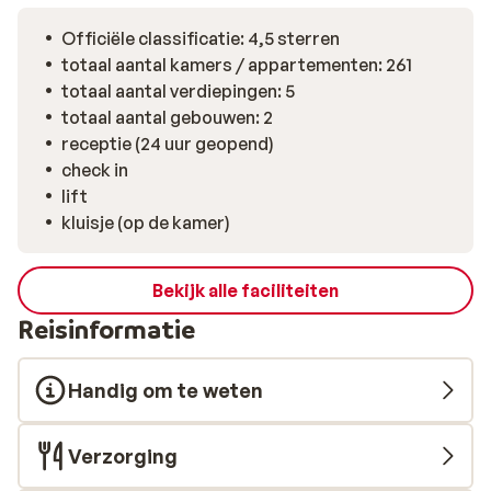
Officiële classificatie: 4,5 sterren
totaal aantal kamers / appartementen: 261
totaal aantal verdiepingen: 5
totaal aantal gebouwen: 2
receptie (24 uur geopend)
check in
lift
kluisje (op de kamer)
Bekijk alle faciliteiten
Reisinformatie
Handig om te weten
Verzorging