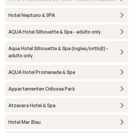
Hotel Neptuno & SPA
AQUA Hotel Silhouette & Spa - adults only
Aqua Hotel Silhouette & Spa (logies/ontbijt) -
adults only
AQUA Hotel Promenade & Spa
Appartementen Odissea Park
Atzavara Hotel & Spa
Hotel Mar Blau