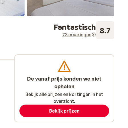
Fantastisch
8.7
73 ervaringen
De vanaf prijs konden we niet
ophalen
Bekijk alle prijzen en kortingen in het
overzicht.
Bekijk prijzen