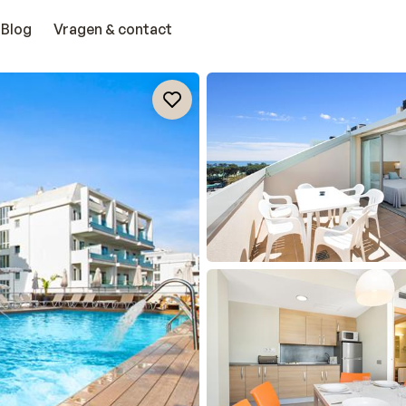
Blog
Vragen & contact