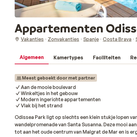
Appartementen Odiss
Vakanties
Zonvakanties
Spanje
Costa Brava
Algemeen
Kamertypes
Faciliteiten
Re
Meest geboekt door met partner
Aan de mooie boulevard
Winkeltjes in het gebouw
Modern ingerichte appartementen
Vlak bij het strand
Odissea Park ligt op slechts een klein stukje lopen va
wandelpromenade van Santa Susanna. Deze mooi aan
tot aan het oude centrum van Malgrat de Mar en is erg