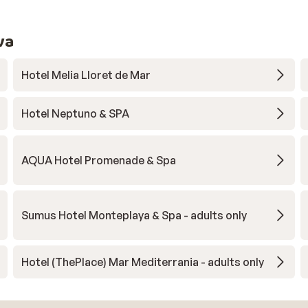
va
Hotel Melia Lloret de Mar
Hotel Neptuno & SPA
AQUA Hotel Promenade & Spa
Sumus Hotel Monteplaya & Spa - adults only
Hotel (ThePlace) Mar Mediterrania - adults only