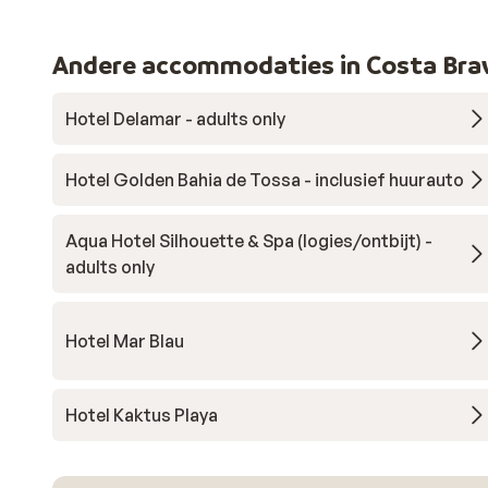
Andere accommodaties in Costa Bra
Hotel Delamar - adults only
Hotel Golden Bahia de Tossa - inclusief huurauto
Aqua Hotel Silhouette & Spa (logies/ontbijt) -
adults only
Hotel Mar Blau
Hotel Kaktus Playa