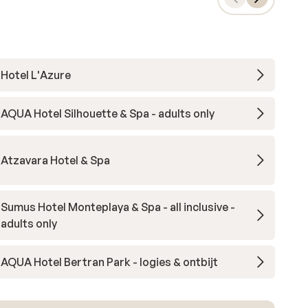
Hotel L'Azure
AQUA Hotel Silhouette & Spa - adults only
Atzavara Hotel & Spa
Sumus Hotel Monteplaya & Spa - all inclusive -
adults only
AQUA Hotel Bertran Park - logies & ontbijt