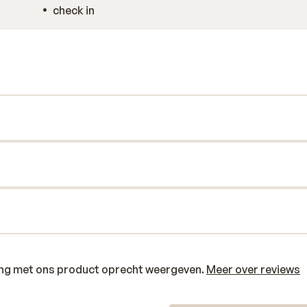
check in
ring met ons product oprecht weergeven.
Meer over reviews