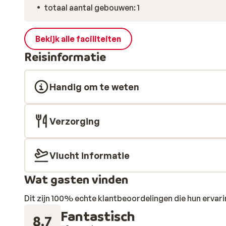
totaal aantal gebouwen: 1
Bekijk alle faciliteiten
Reisinformatie
Handig om te weten
Verzorging
Vlucht informatie
Wat gasten vinden
Dit zijn 100% echte klantbeoordelingen die hun erva
Fantastisch
8.7