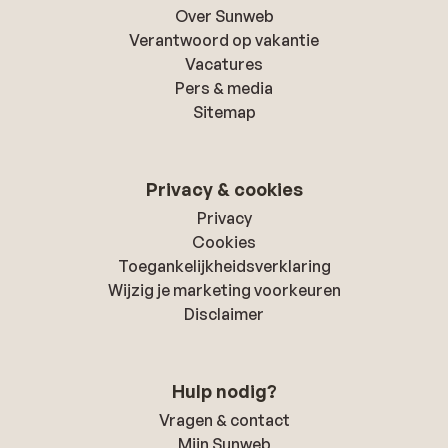
Over Sunweb
Verantwoord op vakantie
Vacatures
Pers & media
Sitemap
Privacy & cookies
Privacy
Cookies
Toegankelijkheidsverklaring
Wijzig je marketing voorkeuren
Disclaimer
Hulp nodig?
Vragen & contact
Mijn Sunweb