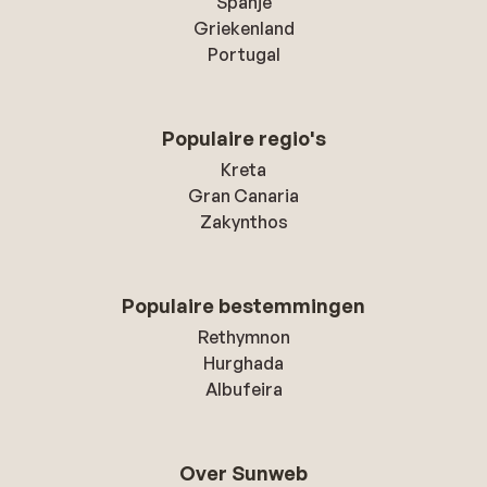
Spanje
Griekenland
Portugal
Populaire regio's
Kreta
Gran Canaria
Zakynthos
Populaire bestemmingen
Rethymnon
Hurghada
Albufeira
Over Sunweb