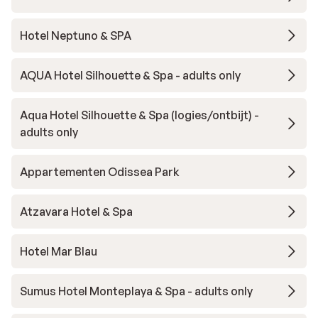
Hotel Neptuno & SPA
AQUA Hotel Silhouette & Spa - adults only
Aqua Hotel Silhouette & Spa (logies/ontbijt) -
adults only
Appartementen Odissea Park
Atzavara Hotel & Spa
Hotel Mar Blau
Sumus Hotel Monteplaya & Spa - adults only