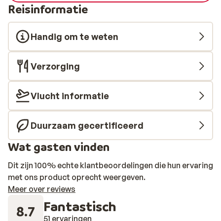
Reisinformatie
Handig om te weten
Verzorging
Vlucht informatie
Duurzaam gecertificeerd
Wat gasten vinden
Dit zijn 100% echte klantbeoordelingen die hun ervaring
met ons product oprecht weergeven.
Meer over reviews
Fantastisch
8.7
51 ervaringen