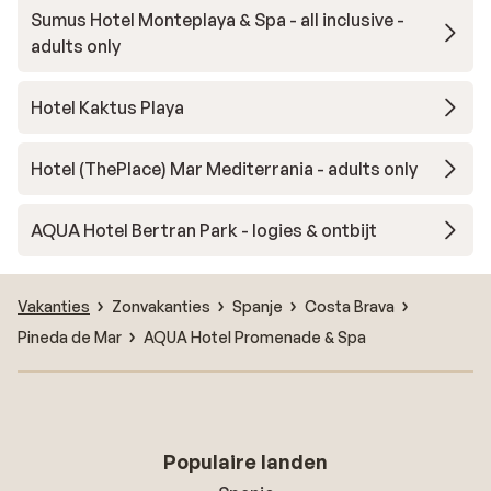
Sumus Hotel Monteplaya & Spa - all inclusive -
adults only
Hotel Kaktus Playa
Hotel (ThePlace) Mar Mediterrania - adults only
AQUA Hotel Bertran Park - logies & ontbijt
Vakanties
Zonvakanties
Spanje
Costa Brava
Pineda de Mar
AQUA Hotel Promenade & Spa
Populaire landen