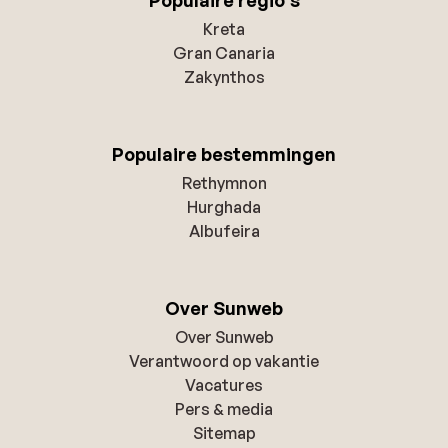
Kreta
Gran Canaria
Zakynthos
Populaire bestemmingen
Rethymnon
Hurghada
Albufeira
Over Sunweb
Over Sunweb
Verantwoord op vakantie
Vacatures
Pers & media
Sitemap