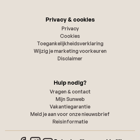
Privacy & cookies
Privacy
Cookies
Toegankelijkheidsverklaring
Wijzig je marketing voorkeuren
Disclaimer
Hulp nodig?
Vragen & contact
Mijn Sunweb
Vakantiegarantie
Meld je aan voor onze nieuwsbrief
Reisinformatie