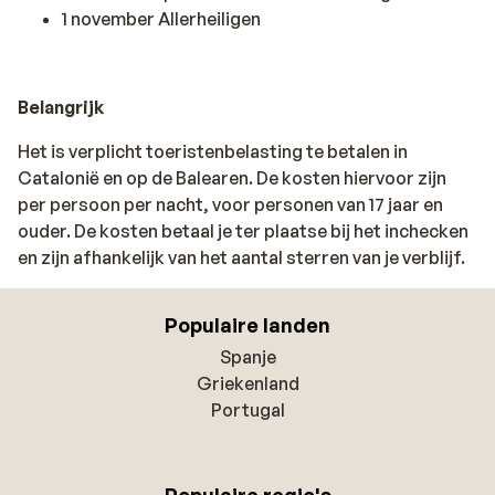
1 november Allerheiligen
Belangrijk
Het is verplicht toeristenbelasting te betalen in
Catalonië en op de Balearen. De kosten hiervoor zijn
per persoon per nacht, voor personen van 17 jaar en
ouder. De kosten betaal je ter plaatse bij het inchecken
en zijn afhankelijk van het aantal sterren van je verblijf.
Populaire landen
Spanje
Griekenland
Portugal
Populaire regio's