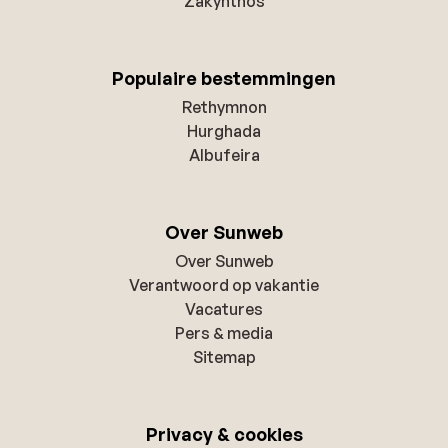
Zakynthos
Populaire bestemmingen
Rethymnon
Hurghada
Albufeira
Over Sunweb
Over Sunweb
Verantwoord op vakantie
Vacatures
Pers & media
Sitemap
Privacy & cookies