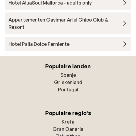
Hotel AluaSoul Mallorca - adults only
Appartementen Gavimar Ariel Chico Club &
Resort
Hotel Palia Dolce Farniente
Populaire landen
Spanje
Griekenland
Portugal
Populaire regio's
Kreta
Gran Canaria