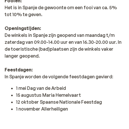
Fooien:
Het is in Spanje de gewoonte om een fooi van ca. 5%
tot 10% te geven.
Openingstijden:
De winkels in Spanje zijn geopend van maandag t/m
zaterdag van 09.00-14.00 uur en van 16.30-20.00 uur. In
de toeristische (bad)plaatsen zijn de winkels vaker
langer geopend.
Feestdagen:
In Spanje worden de volgende feestdagen gevierd:
1 mei Dag van de Arbeid
15 augustus Maria Hemelvaart
12 oktober Spaanse Nationale Feestdag
1 november Allerheiligen