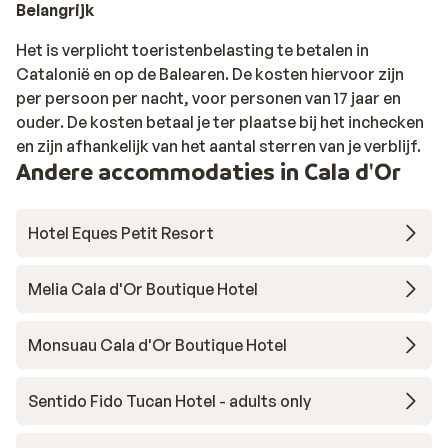
Belangrijk
Het is verplicht toeristenbelasting te betalen in
Catalonië en op de Balearen. De kosten hiervoor zijn
per persoon per nacht, voor personen van 17 jaar en
ouder. De kosten betaal je ter plaatse bij het inchecken
en zijn afhankelijk van het aantal sterren van je verblijf.
Andere accommodaties in Cala d'Or
Hotel Eques Petit Resort
Melia Cala d'Or Boutique Hotel
Monsuau Cala d'Or Boutique Hotel
Sentido Fido Tucan Hotel - adults only