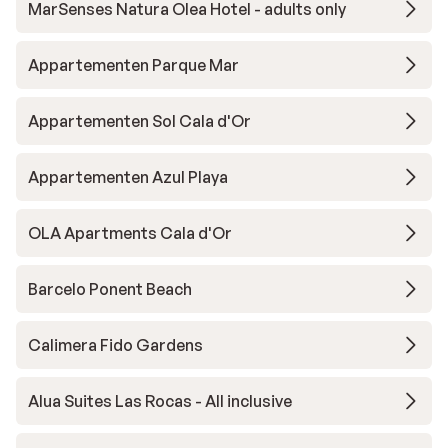
MarSenses Natura Olea Hotel - adults only
Appartementen Parque Mar
Appartementen Sol Cala d'Or
Appartementen Azul Playa
OLA Apartments Cala d'Or
Barcelo Ponent Beach
Calimera Fido Gardens
Alua Suites Las Rocas - All inclusive