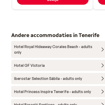
Andere accommodaties in Tenerife
Hotel Royal Hideaway Corales Beach - adults
only
Hotel GF Victoria
Iberostar Selection Sábila - adults only
Hotel Princess Inspire Tenerife - adults only
Hotel Barceló Santiago - adults only