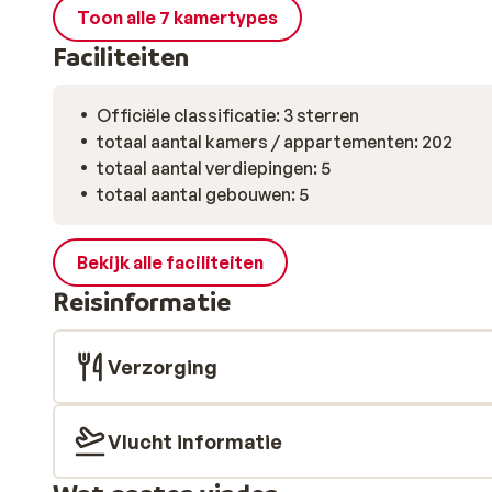
Toon alle 7 kamertypes
Faciliteiten
Officiële classificatie: 3 sterren
totaal aantal kamers / appartementen: 202
totaal aantal verdiepingen: 5
totaal aantal gebouwen: 5
Bekijk alle faciliteiten
Reisinformatie
Verzorging
Vlucht informatie