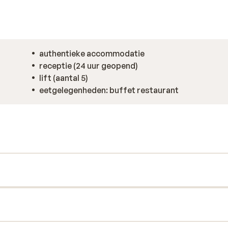
authentieke accommodatie
receptie (24 uur geopend)
lift (aantal 5)
eetgelegenheden: buffet restaurant