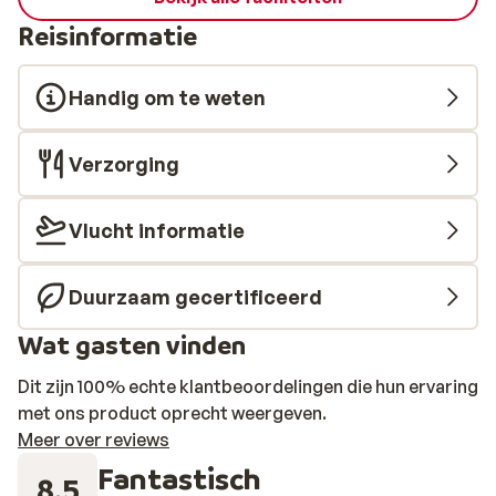
Reisinformatie
Handig om te weten
Verzorging
Vlucht informatie
Duurzaam gecertificeerd
Wat gasten vinden
Dit zijn 100% echte klantbeoordelingen die hun ervaring
met ons product oprecht weergeven.
Meer over reviews
Fantastisch
8.5