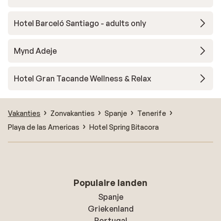
Hotel Barceló Santiago - adults only
Mynd Adeje
Hotel Gran Tacande Wellness & Relax
Vakanties
Zonvakanties
Spanje
Tenerife
Playa de las Americas
Hotel Spring Bitacora
Populaire landen
Spanje
Griekenland
Portugal