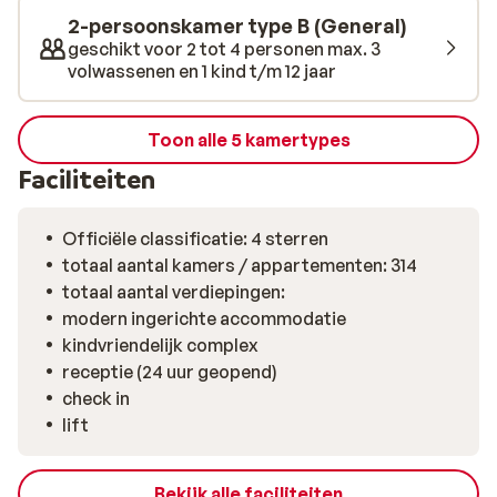
2-persoonskamer type B (General)
geschikt voor 2 tot 4 personen max. 3
volwassenen en 1 kind t/m 12 jaar
Toon alle 5 kamertypes
Faciliteiten
Officiële classificatie: 4 sterren
totaal aantal kamers / appartementen: 314
totaal aantal verdiepingen:
modern ingerichte accommodatie
kindvriendelijk complex
receptie (24 uur geopend)
check in
lift
Bekijk alle faciliteiten