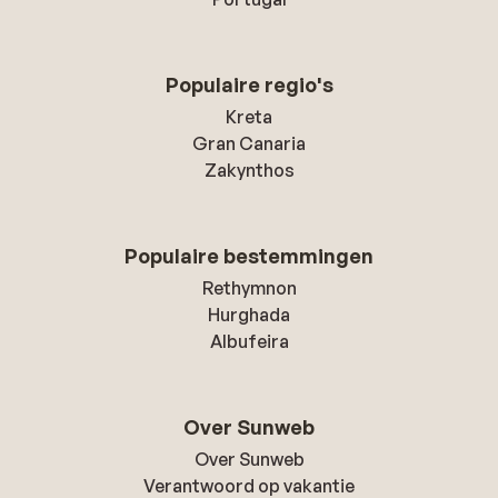
Populaire regio's
Kreta
Gran Canaria
Zakynthos
Populaire bestemmingen
Rethymnon
Hurghada
Albufeira
Over Sunweb
Over Sunweb
Verantwoord op vakantie