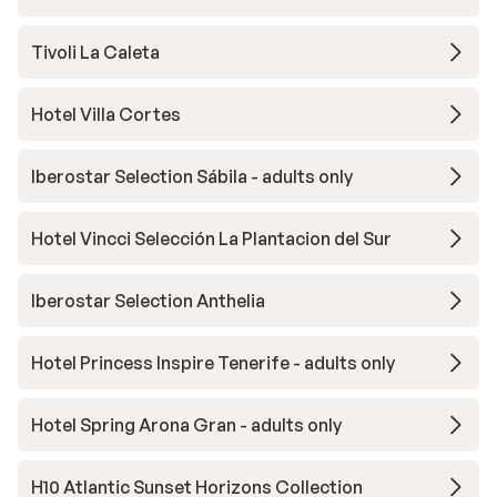
Tivoli La Caleta
Hotel Villa Cortes
Iberostar Selection Sábila - adults only
Hotel Vincci Selección La Plantacion del Sur
Iberostar Selection Anthelia
Hotel Princess Inspire Tenerife - adults only
Hotel Spring Arona Gran - adults only
H10 Atlantic Sunset Horizons Collection