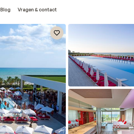
Blog
Vragen & contact