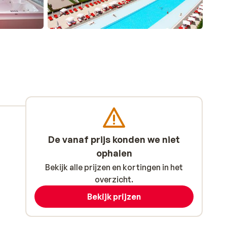
De vanaf prijs konden we niet
ophalen
Bekijk alle prijzen en kortingen in het
overzicht.
Bekijk prijzen