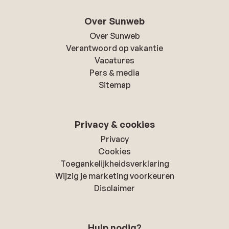
Over Sunweb
Over Sunweb
Verantwoord op vakantie
Vacatures
Pers & media
Sitemap
Privacy & cookies
Privacy
Cookies
Toegankelijkheidsverklaring
Wijzig je marketing voorkeuren
Disclaimer
Hulp nodig?