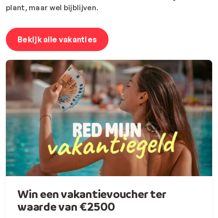
plant, maar wel bijblijven.
Bekijk alle vakanties
Win een vakantievoucher ter
waarde van €2500