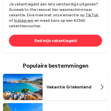
Je vakantiegeld aan iets verstandigs uitgeven?
Sunweb to the rescue! Van wasmachine naar
vakantie. Doe mee met onze winactie op
TikTok
of
Instagram
en maak kans op een €2500
vakantievoucher.
Red mijn vakantiegeld
Populaire bestemmingen
Vakantie Griekenland