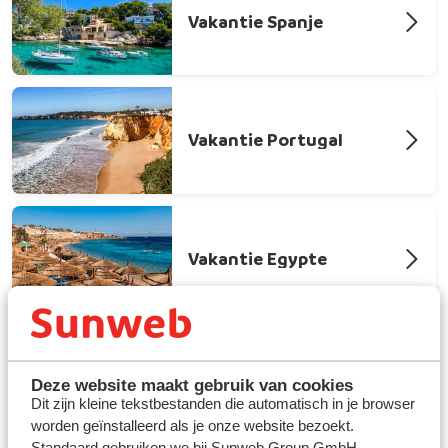
Vakantie Spanje
Vakantie Portugal
Vakantie Egypte
Deze website maakt gebruik van cookies
Dit zijn kleine tekstbestanden die automatisch in je browser
worden geïnstalleerd als je onze website bezoekt.
Standaard gebruiken we bij Sunweb Group GmbH