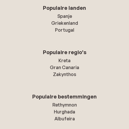
Populaire landen
Spanje
Griekenland
Portugal
Populaire regio's
Kreta
Gran Canaria
Zakynthos
Populaire bestemmingen
Rethymnon
Hurghada
Albufeira