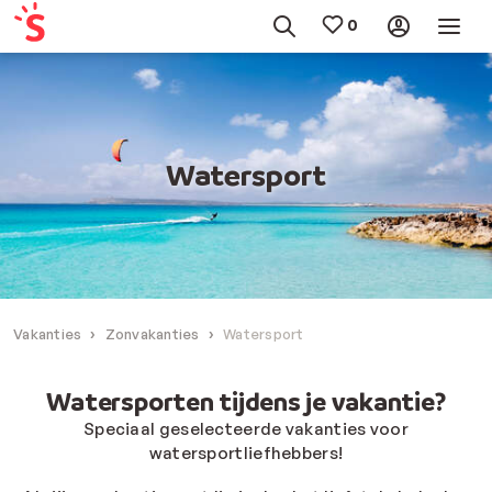
Watersport
Vakanties
Zonvakanties
Watersport
Watersporten tijdens je vakantie?
Speciaal geselecteerde vakanties voor
watersportliefhebbers!