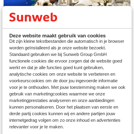
Vakanties Griekenland
Deze website maakt gebruik van cookies
Dit zijn kleine tekstbestanden die automatisch in je browser
worden geïnstalleerd als je onze website bezoekt.
Standaard gebruiken we bij Sunweb Group GmbH
bekijk onze selectie
functionele cookies die ervoor zorgen dat de website goed
werkt en dat je alle functies goed kunt gebruiken,
analytische cookies om onze website te verbeteren en
voorkeurscookies om de door jou ingevoerde informatie
voor je te onthouden. Met jouw toestemming maken we ook
gebruik van marketingcookies waarmee we onze
marketingprestaties analyseren en onze aanbiedingen
kunnen personaliseren. Door het plaatsen van eerste en
derde partij cookies kunnen wij en andere partijen jouw
internetgedrag volgen om zo onze inhoud en advertenties
relevanter voor je te maken.