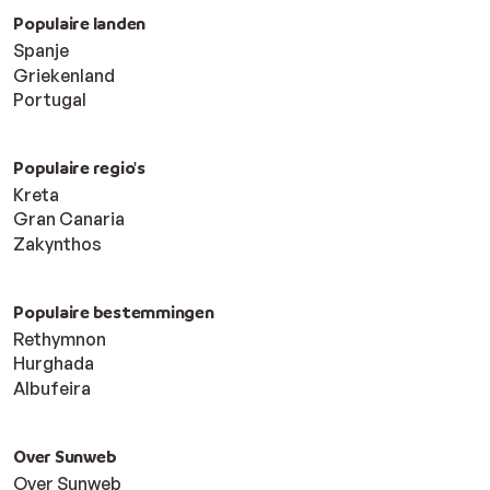
Populaire landen
Spanje
Griekenland
Portugal
Populaire regio's
Kreta
Gran Canaria
Zakynthos
Populaire bestemmingen
Rethymnon
Hurghada
Albufeira
Over Sunweb
Over Sunweb