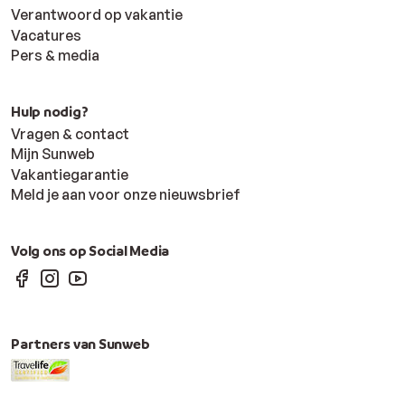
Verantwoord op vakantie
Vacatures
Pers & media
Hulp nodig?
Vragen & contact
Mijn Sunweb
Vakantiegarantie
Meld je aan voor onze nieuwsbrief
Volg ons op Social Media
Partners van Sunweb