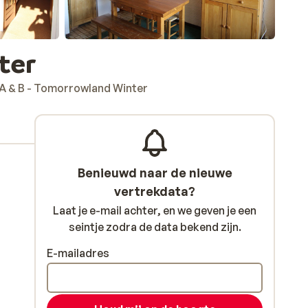
ter
 A & B - Tomorrowland Winter
Benieuwd naar de nieuwe
vertrekdata?
Laat je e-mail achter, en we geven je een
seintje zodra de data bekend zijn.
E-mailadres