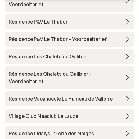
Voordeeltarief
Résidence P&V Le Thabor
Résidence P&V Le Thabor - Voordeeltarief
Résidence Les Chalets du Galibier
Résidence Les Chalets du Galibier -
Voordeeltarief
Résidence Vacancéole Le Hameau de Valloire
Village Club Neaclub La Lauza
Residence Odalys L'Ecrin des Neiges