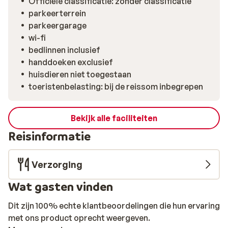
Officiële classificatie: zonder classificatie
parkeerterrein
parkeergarage
wi-fi
bedlinnen inclusief
handdoeken exclusief
huisdieren niet toegestaan
toeristenbelasting: bij de reissom inbegrepen
Bekijk alle faciliteiten
Reisinformatie
Verzorging
Wat gasten vinden
Dit zijn 100% echte klantbeoordelingen die hun ervaring
met ons product oprecht weergeven.