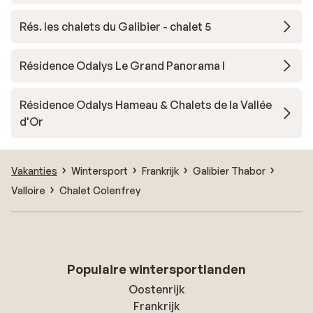
Rés. les chalets du Galibier - chalet 5
Résidence Odalys Le Grand Panorama I
Résidence Odalys Hameau & Chalets de la Vallée
d'Or
Vakanties
Wintersport
Frankrijk
Galibier Thabor
Valloire
Chalet Colenfrey
Populaire wintersportlanden
Oostenrijk
Frankrijk