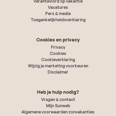
Verantwoord op vakantie
Vacatures
Pers & media
Toegankelijkheidsverklaring
Cookies en privacy
Privacy
Cookies
Cookieverklaring
Wijzig je marketing voorkeuren
Disclaimer
Heb je hulp nodig?
Vragen & contact
Mijn Sunweb
Algemene voorwaarden zonvakanties