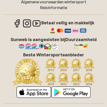
Algemene voorwaarden wintersport
Reisinformatie
Betaal veilig en makkelijk
Sunweb is aangesloten bij
Duurzaamheid
Beste Wintersportaanbieder