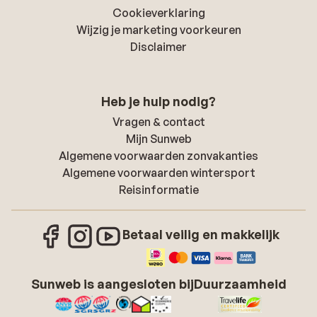
Cookieverklaring
Wijzig je marketing voorkeuren
Disclaimer
Heb je hulp nodig?
Vragen & contact
Mijn Sunweb
Algemene voorwaarden zonvakanties
Algemene voorwaarden wintersport
Reisinformatie
Betaal veilig en makkelijk
Sunweb is aangesloten bij
Duurzaamheid