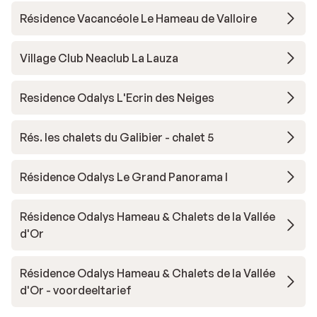
Résidence Vacancéole Le Hameau de Valloire
Village Club Neaclub La Lauza
Residence Odalys L'Ecrin des Neiges
Rés. les chalets du Galibier - chalet 5
Résidence Odalys Le Grand Panorama I
Résidence Odalys Hameau & Chalets de la Vallée
d'Or
Résidence Odalys Hameau & Chalets de la Vallée
d'Or - voordeeltarief