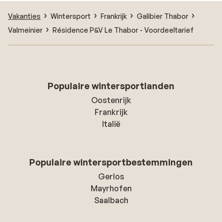
Vakanties
Wintersport
Frankrijk
Galibier Thabor
Valmeinier
Résidence P&V Le Thabor - Voordeeltarief
Populaire wintersportlanden
Oostenrijk
Frankrijk
Italië
Populaire wintersportbestemmingen
Gerlos
Mayrhofen
Saalbach