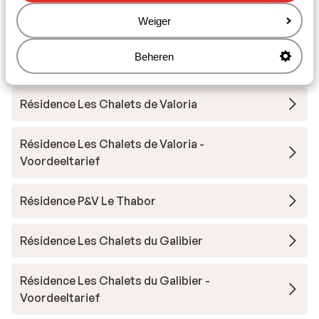
Weiger
Chalet Le Panoramic
Beheren
Residence Les Angeliers
Résidence Les Chalets de Valoria
Résidence Les Chalets de Valoria -
Voordeeltarief
Résidence P&V Le Thabor
Résidence Les Chalets du Galibier
Résidence Les Chalets du Galibier -
Voordeeltarief