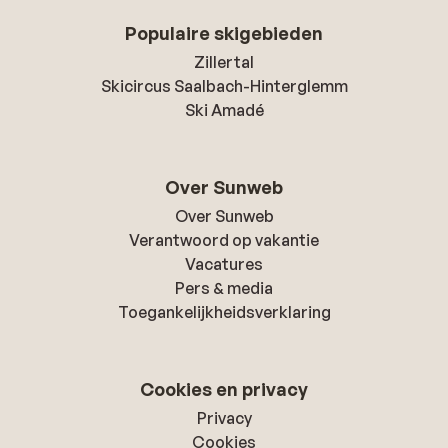
Populaire skigebieden
Zillertal
Skicircus Saalbach-Hinterglemm
Ski Amadé
Over Sunweb
Over Sunweb
Verantwoord op vakantie
Vacatures
Pers & media
Toegankelijkheidsverklaring
Cookies en privacy
Privacy
Cookies