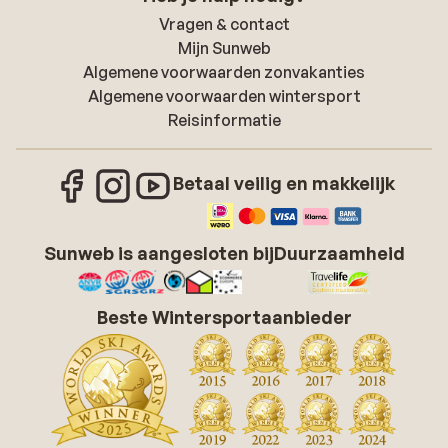
Vragen & contact
Mijn Sunweb
Algemene voorwaarden zonvakanties
Algemene voorwaarden wintersport
Reisinformatie
Betaal veilig en makkelijk
Sunweb is aangesloten bij
Duurzaamheid
Beste Wintersportaanbieder