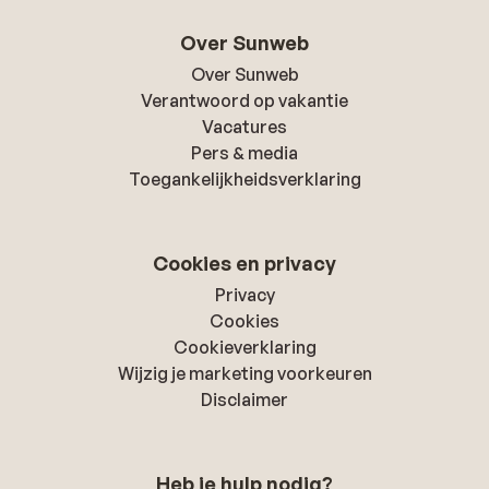
Over Sunweb
Over Sunweb
Verantwoord op vakantie
Vacatures
Pers & media
Toegankelijkheidsverklaring
Cookies en privacy
Privacy
Cookies
Cookieverklaring
Wijzig je marketing voorkeuren
Disclaimer
Heb je hulp nodig?