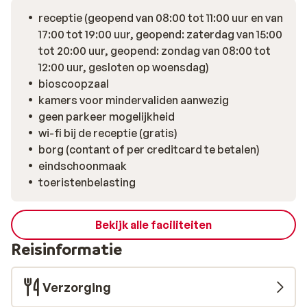
receptie (geopend van 08:00 tot 11:00 uur en van
17:00 tot 19:00 uur, geopend: zaterdag van 15:00
tot 20:00 uur, geopend: zondag van 08:00 tot
12:00 uur, gesloten op woensdag)
bioscoopzaal
kamers voor mindervaliden aanwezig
geen parkeer mogelijkheid
wi-fi bij de receptie (gratis)
borg (contant of per creditcard te betalen)
eindschoonmaak
toeristenbelasting
Bekijk alle faciliteiten
Reisinformatie
Verzorging