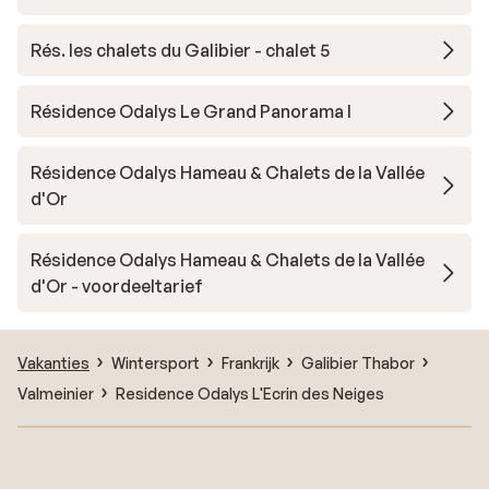
Rés. les chalets du Galibier - chalet 5
Résidence Odalys Le Grand Panorama I
Résidence Odalys Hameau & Chalets de la Vallée
d'Or
Résidence Odalys Hameau & Chalets de la Vallée
d'Or - voordeeltarief
Vakanties
Wintersport
Frankrijk
Galibier Thabor
Valmeinier
Residence Odalys L'Ecrin des Neiges