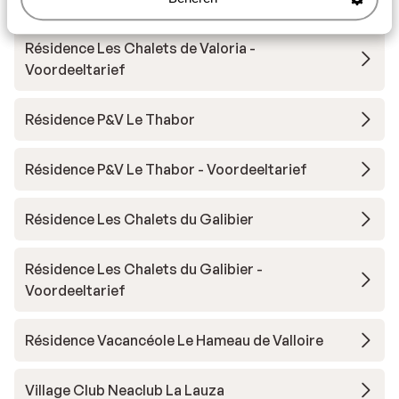
Résidence Les Chalets de Valoria -
Voordeeltarief
Résidence P&V Le Thabor
Résidence P&V Le Thabor - Voordeeltarief
Résidence Les Chalets du Galibier
Résidence Les Chalets du Galibier -
Voordeeltarief
Résidence Vacancéole Le Hameau de Valloire
Village Club Neaclub La Lauza