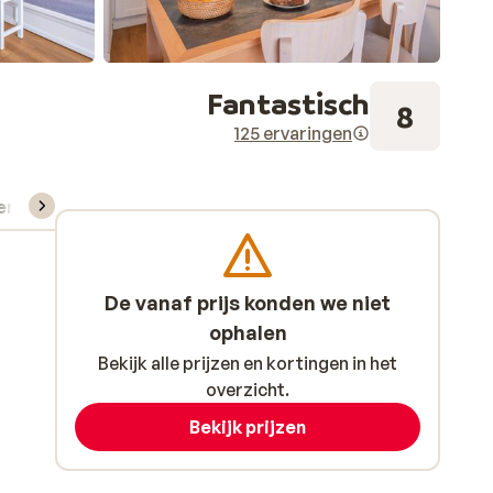
Fantastisch
8
125 ervaringen
verhuur
De vanaf prijs konden we niet
ophalen
Bekijk alle prijzen en kortingen in het
overzicht.
Bekijk prijzen