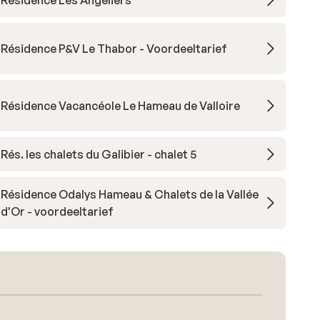
Residence Les Angeliers
Résidence P&V Le Thabor - Voordeeltarief
Résidence Vacancéole Le Hameau de Valloire
Rés. les chalets du Galibier - chalet 5
Résidence Odalys Hameau & Chalets de la Vallée
d'Or - voordeeltarief