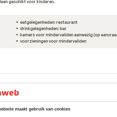
lleen geschikt voor kinderen.
eetgelegenheden: restaurant
drinkgelegenheden: bar
kamers voor mindervaliden aanwezig (op aanvraa
voorzieningen voor mindervaliden
ebsite maakt gebruik van cookies