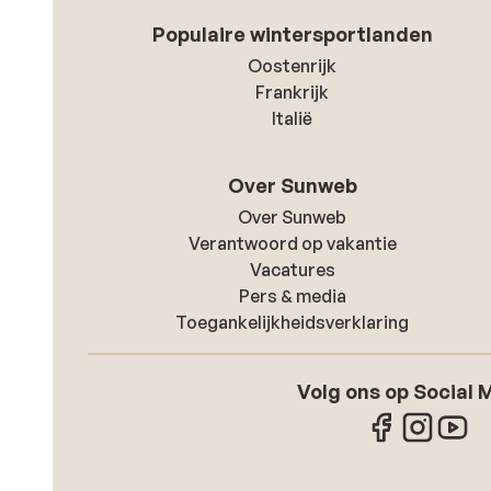
Populaire wintersportlanden
Oostenrijk
Frankrijk
Italië
Over Sunweb
Over Sunweb
Verantwoord op vakantie
Vacatures
Pers & media
Toegankelijkheidsverklaring
Volg ons op Social 