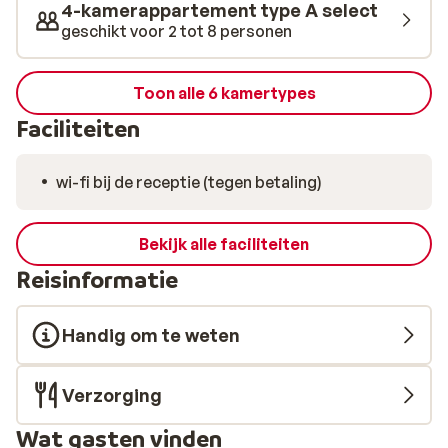
4-kamerappartement type A select
geschikt voor 2 tot 8 personen
Toon alle 6 kamertypes
Faciliteiten
wi-fi bij de receptie (tegen betaling)
Bekijk alle faciliteiten
Reisinformatie
Handig om te weten
Verzorging
Wat gasten vinden