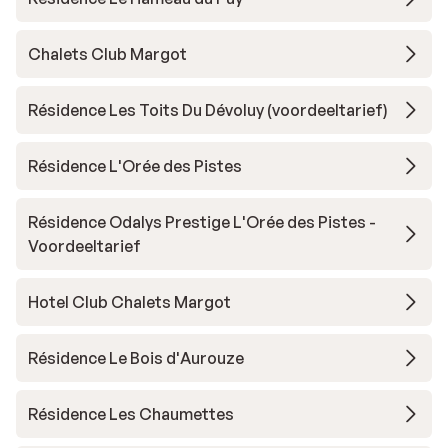
Chalets Club Margot
Résidence Les Toits Du Dévoluy (voordeeltarief)
Résidence L'Orée des Pistes
Résidence Odalys Prestige L'Orée des Pistes -
Voordeeltarief
Hotel Club Chalets Margot
Résidence Le Bois d'Aurouze
Résidence Les Chaumettes