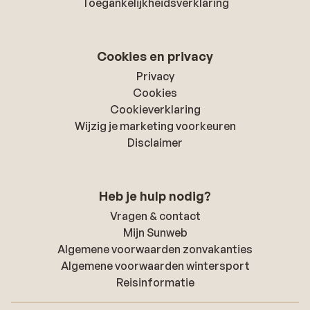
Toegankelijkheidsverklaring
Cookies en privacy
Privacy
Cookies
Cookieverklaring
Wijzig je marketing voorkeuren
Disclaimer
Heb je hulp nodig?
Vragen & contact
Mijn Sunweb
Algemene voorwaarden zonvakanties
Algemene voorwaarden wintersport
Reisinformatie