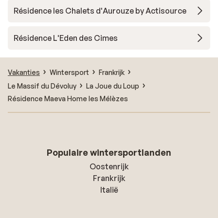
Résidence les Chalets d'Aurouze by Actisource
Résidence L'Eden des Cimes
Vakanties
Wintersport
Frankrijk
Le Massif du Dévoluy
La Joue du Loup
Résidence Maeva Home les Mélèzes
Populaire wintersportlanden
Oostenrijk
Frankrijk
Italië