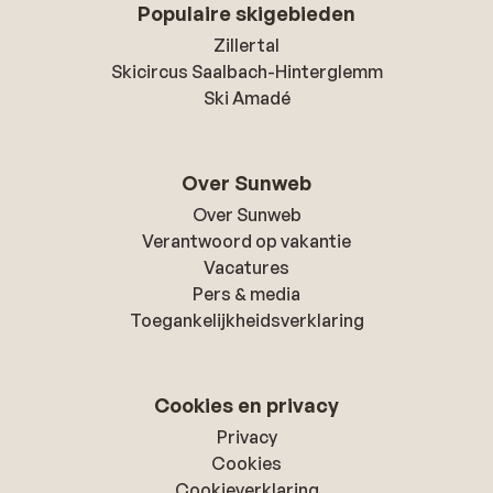
Populaire skigebieden
Zillertal
Skicircus Saalbach-Hinterglemm
Ski Amadé
Over Sunweb
Over Sunweb
Verantwoord op vakantie
Vacatures
Pers & media
Toegankelijkheidsverklaring
Cookies en privacy
Privacy
Cookies
Cookieverklaring