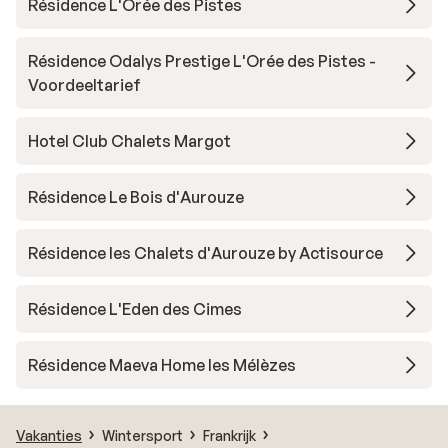
Résidence L'Orée des Pistes
Résidence Odalys Prestige L'Orée des Pistes -
Voordeeltarief
Hotel Club Chalets Margot
Résidence Le Bois d'Aurouze
Résidence les Chalets d'Aurouze by Actisource
Résidence L'Eden des Cimes
Résidence Maeva Home les Mélèzes
Vakanties
Wintersport
Frankrijk