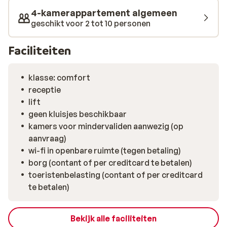
4-kamerappartement algemeen
geschikt voor 2 tot 10 personen
Faciliteiten
klasse: comfort
receptie
lift
geen kluisjes beschikbaar
kamers voor mindervaliden aanwezig (op
aanvraag)
wi-fi in openbare ruimte (tegen betaling)
borg (contant of per creditcard te betalen)
toeristenbelasting (contant of per creditcard
te betalen)
Bekijk alle faciliteiten