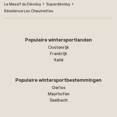
Le Massif du Dévoluy
Superdévoluy
Résidence Les Chaumettes
Populaire wintersportlanden
Oostenrijk
Frankrijk
Italië
Populaire wintersportbestemmingen
Gerlos
Mayrhofen
Saalbach