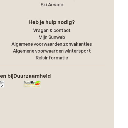
Ski Amadé
Heb je hulp nodig?
Vragen & contact
Mijn Sunweb
Algemene voorwaarden zonvakanties
Algemene voorwaarden wintersport
Reisinformatie
en bij
Duurzaamheid