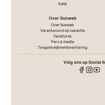
Italië
Over Sunweb
Over Sunweb
Verantwoord op vakantie
Vacatures
Pers & media
Toegankelijkheidsverklaring
Volg ons op Social 