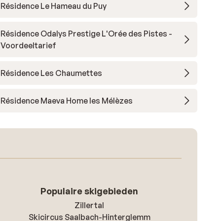
Résidence Le Hameau du Puy
Résidence Odalys Prestige L'Orée des Pistes -
Voordeeltarief
Résidence Les Chaumettes
Résidence Maeva Home les Mélèzes
Populaire skigebieden
Zillertal
Skicircus Saalbach-Hinterglemm