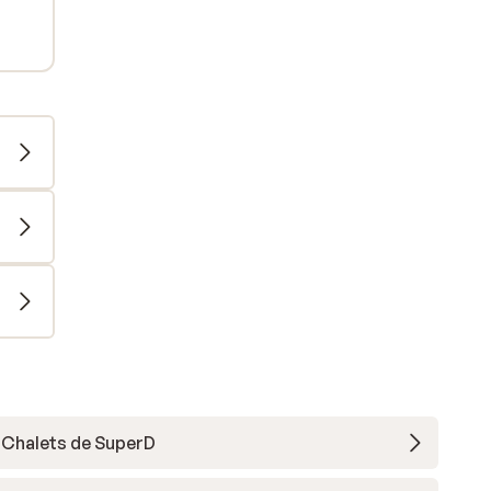
Chalets de SuperD