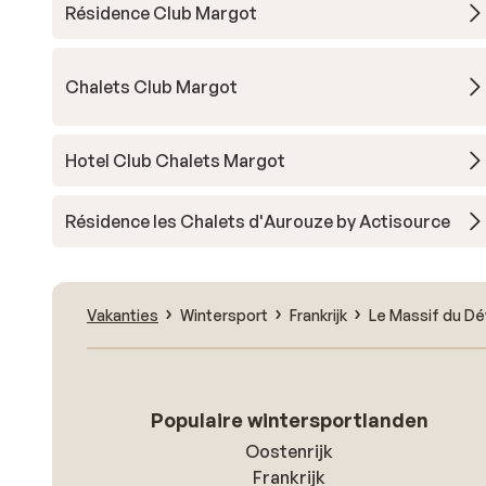
Résidence Club Margot
Chalets Club Margot
Hotel Club Chalets Margot
Résidence les Chalets d'Aurouze by Actisource
Vakanties
Wintersport
Frankrijk
Le Massif du Dé
Populaire wintersportlanden
Oostenrijk
Frankrijk