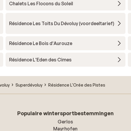
Chalets Les Flocons du Soleil
Résidence Les Toits Du Dévoluy (voordeeltarief)
Résidence Le Bois d'Aurouze
Résidence L'Eden des Cimes
voluy
Superdévoluy
Résidence L'Orée des Pistes
Populaire wintersportbestemmingen
Gerlos
Mayrhofen