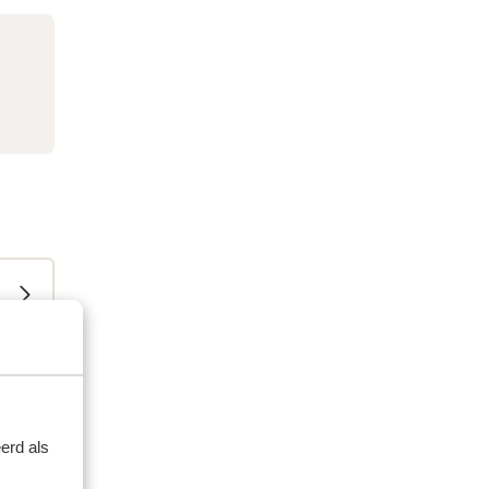
erd als