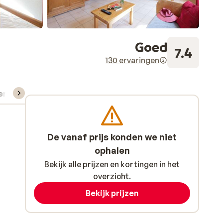
Goed
7.4
130 ervaringen
verhuur
De vanaf prijs konden we niet
ophalen
Bekijk alle prijzen en kortingen in het
overzicht.
Bekijk prijzen