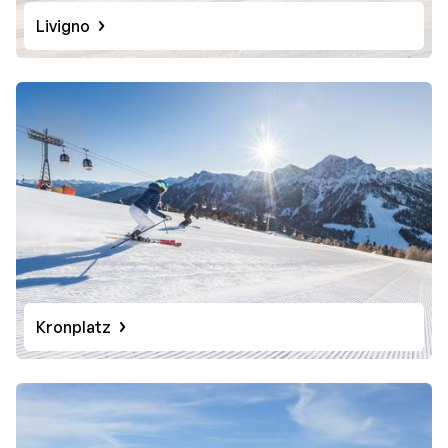
Livigno
Kronplatz