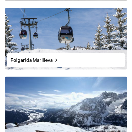
Folgarida Marilleva