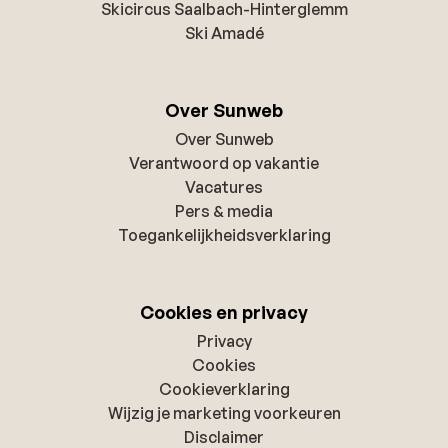
Skicircus Saalbach-Hinterglemm
Ski Amadé
Over Sunweb
Over Sunweb
Verantwoord op vakantie
Vacatures
Pers & media
Toegankelijkheidsverklaring
Cookies en privacy
Privacy
Cookies
Cookieverklaring
Wijzig je marketing voorkeuren
Disclaimer