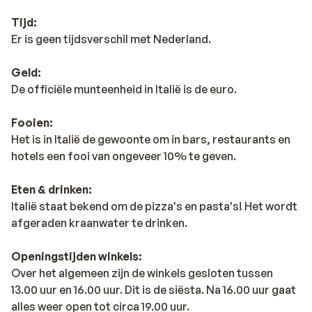
Tijd:
Er is geen tijdsverschil met Nederland.
Geld:
De officiële munteenheid in Italië is de euro.
Fooien:
Het is in Italië de gewoonte om in bars, restaurants en
hotels een fooi van ongeveer 10% te geven.
Eten & drinken:
Italië staat bekend om de pizza's en pasta's! Het wordt
afgeraden kraanwater te drinken.
Openingstijden winkels:
Over het algemeen zijn de winkels gesloten tussen
13.00 uur en 16.00 uur. Dit is de siësta. Na 16.00 uur gaat
alles weer open tot circa 19.00 uur.