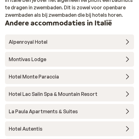
te dragen in zwembaden. Dit is zowel voor openbare
zwembaden als bij zwembaden die bij hotels horen.
Andere accommodaties in Italië
Alpenroyal Hotel
Montivas Lodge
Hotel Monte Paraccia
Hotel Lac Salin Spa & Mountain Resort
La Paula Apartments & Suites
Hotel Autentis