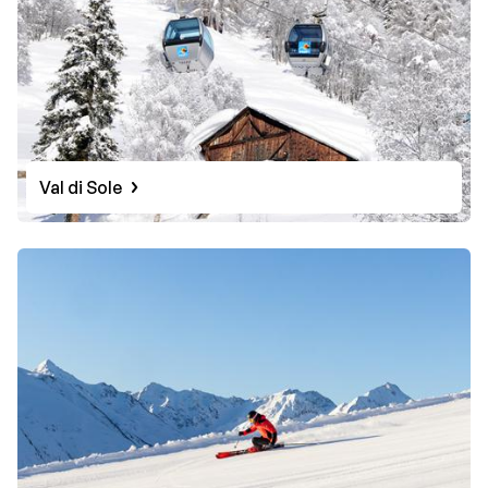
Val di Sole