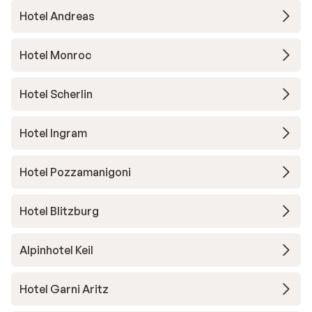
Hotel Andreas
Hotel Monroc
Hotel Scherlin
Hotel Ingram
Hotel Pozzamanigoni
Hotel Blitzburg
Alpinhotel Keil
Hotel Garni Aritz