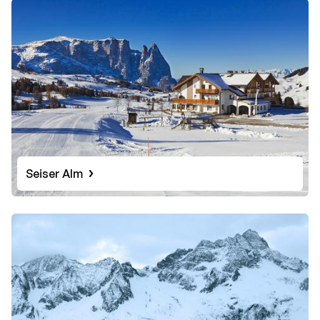
Seiser Alm