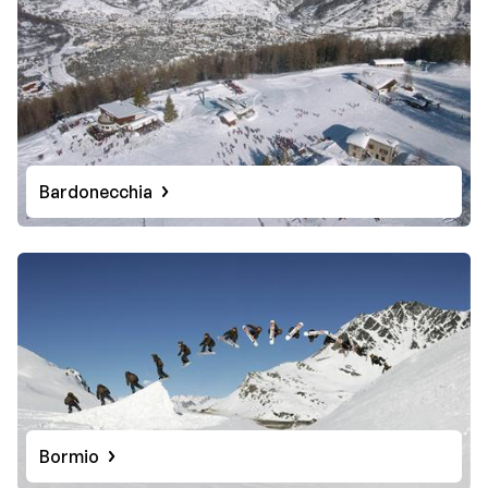
Bardonecchia
Bormio