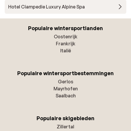
Hotel Ciampedie Luxury Alpine Spa
Populaire wintersportlanden
Oostenrijk
Frankrijk
Italië
Populaire wintersportbestemmingen
Gerlos
Mayrhofen
Saalbach
Populaire skigebieden
Zillertal