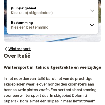
(Sub)skigebied
Kies (sub) skigebied(en)
Bestemming
Kies een bestemming
Wintersport
Over Italië
Wintersport in Italië: uitgestrekte en veelzijdige 
In het noorden van Italië barst het van de prachtige
skigebieden waar je over honderden kilometers aan
besneeuwde pistes zoeft. Een perfecte bestemming
voor een wintersport dus. In
skigebied Dolomiti
Superski
kom je met één skipas in maar liefst twaalf