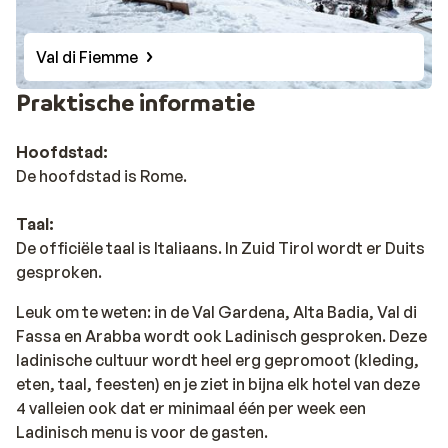
Val di Fiemme
Praktische informatie
Hoofdstad:
De hoofdstad is Rome.
Taal:
De officiële taal is Italiaans. In Zuid Tirol wordt er Duits
gesproken.
Leuk om te weten: in de Val Gardena, Alta Badia, Val di
Fassa en Arabba wordt ook Ladinisch gesproken. Deze
ladinische cultuur wordt heel erg gepromoot (kleding,
eten, taal, feesten) en je ziet in bijna elk hotel van deze
4 valleien ook dat er minimaal één per week een
Ladinisch menu is voor de gasten.