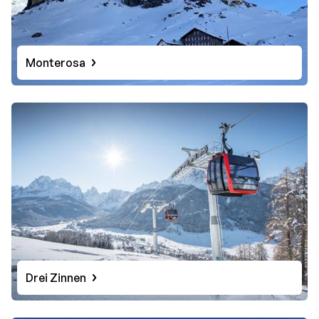
Monterosa
Drei Zinnen