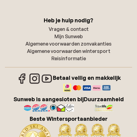
Heb je hulp nodig?
Vragen & contact
Mijn Sunweb
Algemene voorwaarden zonvakanties
Algemene voorwaarden wintersport
Reisinformatie
Betaal veilig en makkelijk
Sunweb is aangesloten bij
Duurzaamheid
Beste Wintersportaanbieder