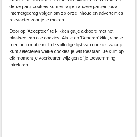
derde partij cookies kunnen wij en andere partijen jouw
internetgedrag volgen om zo onze inhoud en advertenties
relevanter voor je te maken.
Door op 'Accepteer' te klikken ga je akkoord met het
plaatsen van alle cookies. Als je op 'Beheren’ klikt, vind je
meer informatie incl. de volledige lijst van cookies waar je
kunt selecteren welke cookies je wilt toestaan. Je kunt op
elk moment je voorkeuren wijzigen of je toestemming
intrekken.
Breuil Cervinia