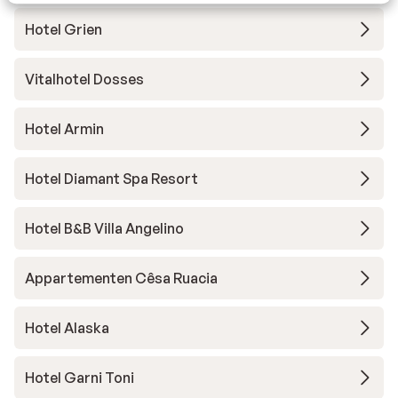
Hotel Grien
Vitalhotel Dosses
Hotel Armin
Hotel Diamant Spa Resort
Hotel B&B Villa Angelino
Appartementen Cêsa Ruacia
Hotel Alaska
Hotel Garni Toni