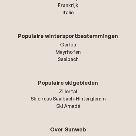
Frankrijk
Italië
Populaire wintersportbestemmingen
Gerlos
Mayrhofen
Saalbach
Populaire skigebieden
Zillertal
Skicircus Saalbach-Hinterglemm
Ski Amadé
Over Sunweb