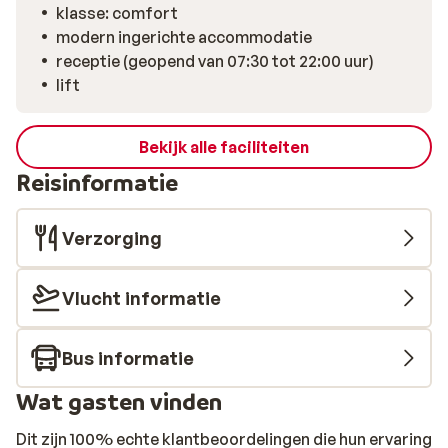
klasse: comfort
modern ingerichte accommodatie
receptie (geopend van 07:30 tot 22:00 uur)
lift
Bekijk alle faciliteiten
Reisinformatie
Verzorging
Vlucht informatie
Bus informatie
Wat gasten vinden
Dit zijn 100% echte klantbeoordelingen die hun ervaring