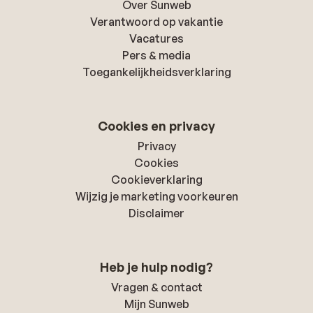
Over Sunweb
Verantwoord op vakantie
Vacatures
Pers & media
Toegankelijkheidsverklaring
Cookies en privacy
Privacy
Cookies
Cookieverklaring
Wijzig je marketing voorkeuren
Disclaimer
Heb je hulp nodig?
Vragen & contact
Mijn Sunweb