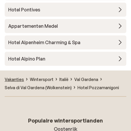
Hotel Pontives
Appartementen Medel
Hotel Alpenheim Charming & Spa
Hotel Alpino Plan
Vakanties
Wintersport
Italië
Val Gardena
Selva di Val Gardena (Wolkenstein)
Hotel Pozzamanigoni
Populaire wintersportlanden
Oostenrijk