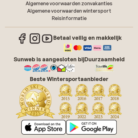
Algemene voorwaarden zonvakanties
Algemene voorwaarden wintersport
Reisinformatie
Betaal veilig en makkelijk
Sunweb is aangesloten bij
Duurzaamheid
Beste Wintersportaanbieder