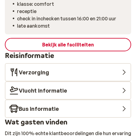
klasse: comfort
receptie
check in inchecken tussen 16:00 en 21:00 uur
late aankomst
Bekijk alle faciliteiten
Reisinformatie
Verzorging
Vlucht informatie
Bus informatie
Wat gasten vinden
Dit zijn 100% echte klantbeoordelingen die hun ervaring