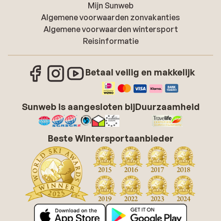
Mijn Sunweb
Algemene voorwaarden zonvakanties
Algemene voorwaarden wintersport
Reisinformatie
Betaal veilig en makkelijk
Sunweb is aangesloten bij
Duurzaamheid
Beste Wintersportaanbieder