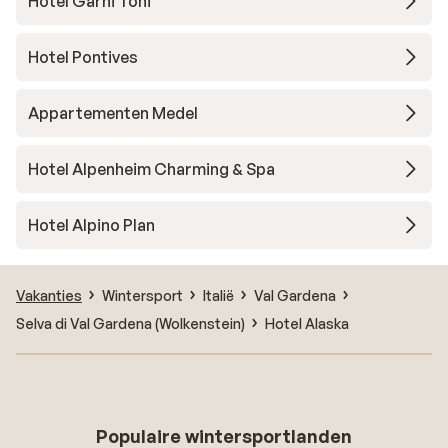
Hotel Garni Toni
Hotel Pontives
Appartementen Medel
Hotel Alpenheim Charming & Spa
Hotel Alpino Plan
Vakanties
Wintersport
Italië
Val Gardena
Selva di Val Gardena (Wolkenstein)
Hotel Alaska
Populaire wintersportlanden