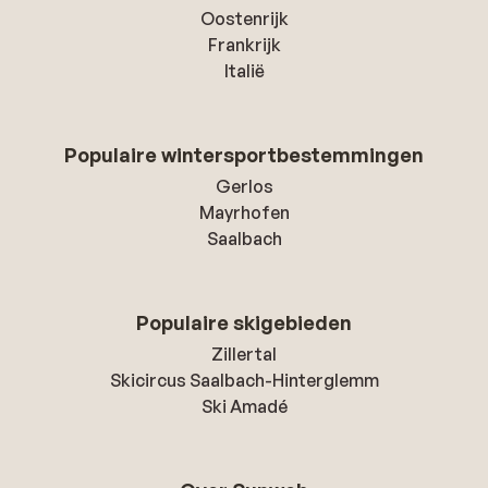
Oostenrijk
Frankrijk
Italië
Populaire wintersportbestemmingen
Gerlos
Mayrhofen
Saalbach
Populaire skigebieden
Zillertal
Skicircus Saalbach-Hinterglemm
Ski Amadé