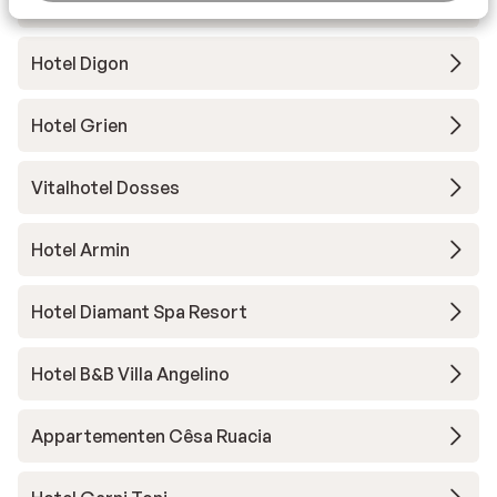
Hotel Pozzamanigoni
Hotel Digon
Hotel Grien
Vitalhotel Dosses
Hotel Armin
Hotel Diamant Spa Resort
Hotel B&B Villa Angelino
Appartementen Cêsa Ruacia