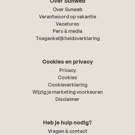
Over Sunweb
Over Sunweb
Verantwoord op vakantie
Vacatures
Pers & media
Toegankelijkheidsverklaring
Cookies en privacy
Privacy
Cookies
Cookieverklaring
Wijzig je marketing voorkeuren
Disclaimer
Heb je hulp nodig?
Vragen & contact