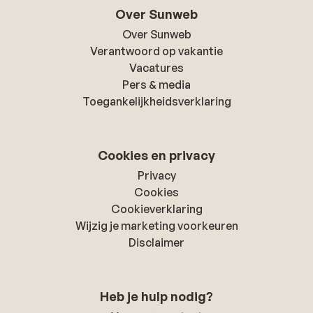
Over Sunweb
Over Sunweb
Verantwoord op vakantie
Vacatures
Pers & media
Toegankelijkheidsverklaring
Cookies en privacy
Privacy
Cookies
Cookieverklaring
Wijzig je marketing voorkeuren
Disclaimer
Heb je hulp nodig?