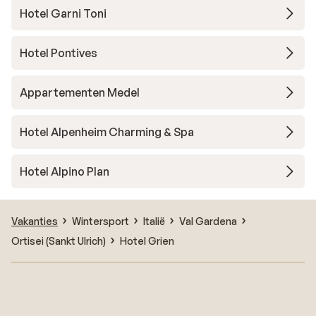
Hotel Garni Toni
Hotel Pontives
Appartementen Medel
Hotel Alpenheim Charming & Spa
Hotel Alpino Plan
Vakanties
Wintersport
Italië
Val Gardena
Ortisei (Sankt Ulrich)
Hotel Grien