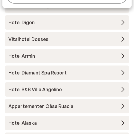
Hotel Pozzamanigoni
Hotel Digon
Vitalhotel Dosses
Hotel Armin
Hotel Diamant Spa Resort
Hotel B&B Villa Angelino
Appartementen Cêsa Ruacia
Hotel Alaska