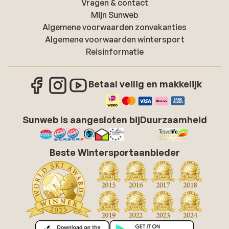
Vragen & contact
Mijn Sunweb
Algemene voorwaarden zonvakanties
Algemene voorwaarden wintersport
Reisinformatie
Betaal veilig en makkelijk
Sunweb is aangesloten bij
Duurzaamheid
Beste Wintersportaanbieder