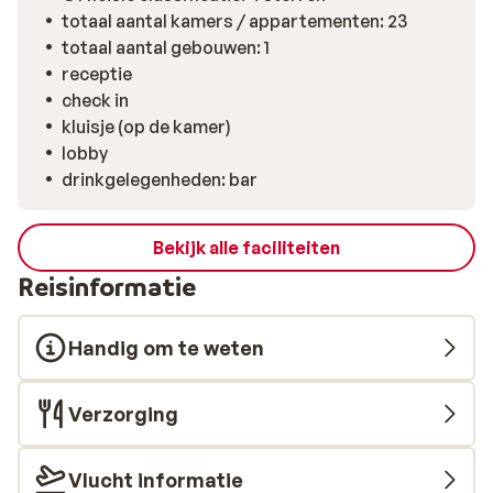
totaal aantal kamers / appartementen: 23
totaal aantal gebouwen: 1
receptie
check in
kluisje (op de kamer)
lobby
drinkgelegenheden: bar
Bekijk alle faciliteiten
Reisinformatie
Handig om te weten
Verzorging
Vlucht informatie