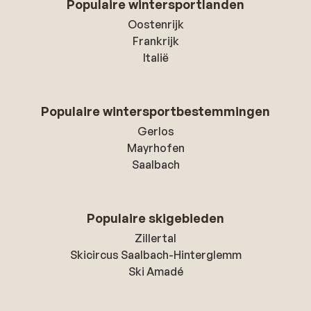
Populaire wintersportlanden
Oostenrijk
Frankrijk
Italië
Populaire wintersportbestemmingen
Gerlos
Mayrhofen
Saalbach
Populaire skigebieden
Zillertal
Skicircus Saalbach-Hinterglemm
Ski Amadé