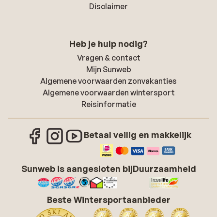
Disclaimer
Heb je hulp nodig?
Vragen & contact
Mijn Sunweb
Algemene voorwaarden zonvakanties
Algemene voorwaarden wintersport
Reisinformatie
Betaal veilig en makkelijk
Sunweb is aangesloten bij
Duurzaamheid
Beste Wintersportaanbieder