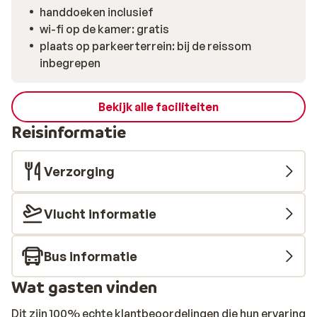
handdoeken inclusief
wi-fi op de kamer: gratis
plaats op parkeerterrein: bij de reissom
inbegrepen
Bekijk alle faciliteiten
Reisinformatie
Verzorging
Vlucht informatie
Bus informatie
Wat gasten vinden
Dit zijn 100% echte klantbeoordelingen die hun ervaring