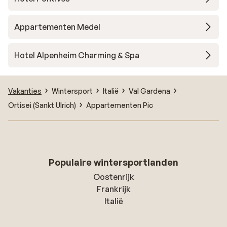
Appartementen Medel
Hotel Alpenheim Charming & Spa
Vakanties
Wintersport
Italië
Val Gardena
Ortisei (Sankt Ulrich)
Appartementen Pic
Populaire wintersportlanden
Oostenrijk
Frankrijk
Italië