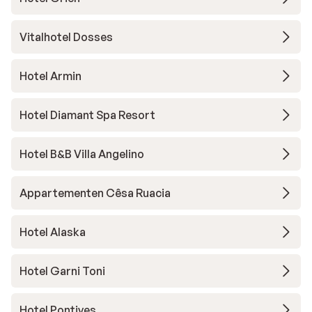
Vitalhotel Dosses
Hotel Armin
Hotel Diamant Spa Resort
Hotel B&B Villa Angelino
Appartementen Cêsa Ruacia
Hotel Alaska
Hotel Garni Toni
Hotel Pontives