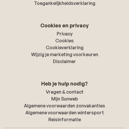
Toegankelijkheidsverklaring
Cookies en privacy
Privacy
Cookies
Cookieverklaring
Wijzig je marketing voorkeuren
Disclaimer
Heb je hulp nodig?
Vragen & contact
Mijn Sunweb
Algemene voorwaarden zonvakanties
Algemene voorwaarden wintersport
Reisinformatie